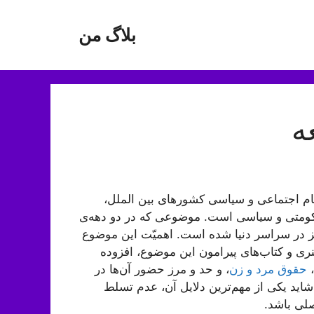
بلاگ من
ه
ام اجتماعی و سیاسی کشورهای بین الملل،
کومتی و سیاسی است. موضوعی که در دو دهه‌ی
 در سراسر دنیا شده است. اهمیّت این موضوع
هنری و کتاب‌های پیرامون این موضوع، افزوده
،
حقوق مرد و زن
، و حد و مرز حضور آن‌ها در
ید یکی از مهم‌ترین دلایل آن، عدم تسلط
لی باشد.