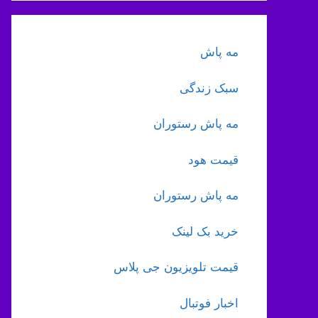
مه پاش
سبک زندگی
مه پاش رستوران
قیمت هود
مه پاش رستوران
خرید بک لینک
قیمت تلویزیون جی پلاس
اخبار فوتبال