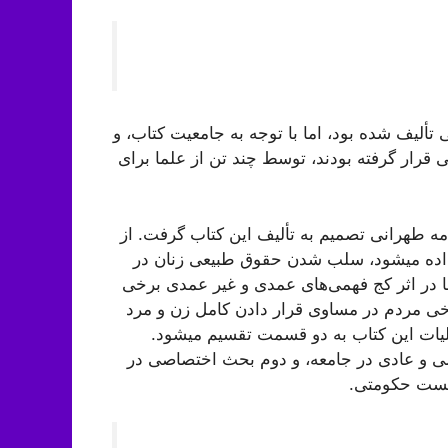
 تألیف شده بود، اما با توجه به جامعیت کتاب، و
 قرار گرفته بودند، توسط چند تن از علما برای
امه طهرانی تصمیم به تألیف این کتاب گرفت. از
 داده میشود، سلب شدن حقوق طبیعی زنان در
ا در اثر کج فهمی‌های عمدی و غیر عمدی برخی
رخی مردم در مساوی قرار دادن کامل زن و مرد
لیات این کتاب به دو قسمت تقسیم میشود.
 و عادی در جامعه، و دوم بحث اختصاصی در
پست حکومتی.