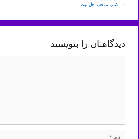
نوشته‌ها
کتاب مناقب اهل بیت
دیدگاهتان را بنویسید
دیدگاه
نام