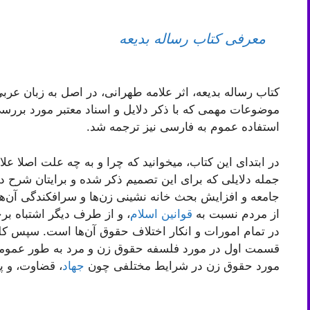
معرفی کتاب رساله بدیعه
کتاب رساله بدیعه، اثر علامه طهرانی، در اصل به زبان عربی
موضوعات مهمی که با ذکر دلایل و اسناد معتبر مورد بررسی
استفاده عموم به فارسی نیز ترجمه شد.
در ابتدای این کتاب، میخوانید که چرا و به چه علت اصلا عل
جمله دلایلی که برای این تصمیم ذکر شده و برایتان شرح
جامعه و افزایش بحث خانه نشینی زن‌ها و سرافکندگی آن‌ه
از مردم نسبت به
قوانین اسلام
، و از طرف دیگر اشتباه ب
در تمام امورات و انکار اختلاف حقوق آن‌ها است. سپس ک
قسمت اول در مورد فلسفه حقوق زن و مرد به طور عمومی
مورد حقوق زن در شرایط مختلفی چون
جهاد
، قضاوت، و 