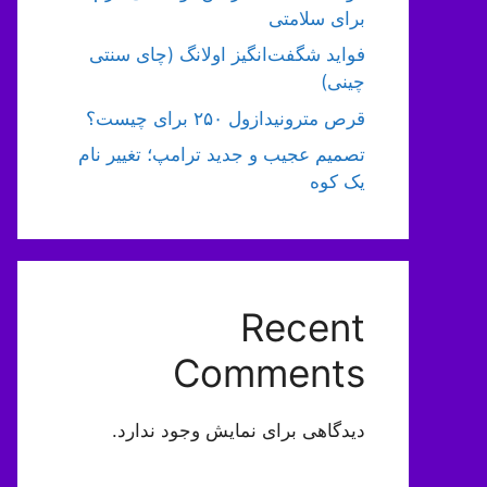
برای سلامتی
فواید شگفت‌انگیز اولانگ (چای سنتی
چینی)
قرص مترونیدازول ۲۵۰ برای چیست؟
تصمیم عجیب و جدید ترامپ؛ تغییر نام
یک کوه
Recent
Comments
دیدگاهی برای نمایش وجود ندارد.