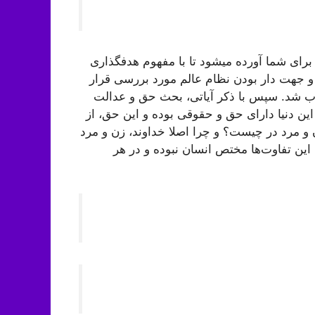
رای شما آورده میشود تا با مفهوم هدفگذاری
 جهت دار بودن نظام عالم مورد بررسی قرار
تخاب شد. سپس با ذکر آیاتی، بحث حق و عدالت
این دنیا دارای حق و حقوقی بوده و این حق، از
و مرد در چیست؟ و چرا اصلا خداوند، زن و مرد
ین تفاوت‌ها مختص انسان نبوده و در هر