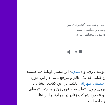
ه یوسف زی، و «
شدن
» اثر میشل اوباما هم هستند
ین کتابی که یک عالم و مرجع دینی در این مورد
حسینی طهرانی
باشد. در این کتاب، ایشان با
، مباحث مهمی چون «فلسفه حقوق زن و مرد»، «معنای
 «حدود شرکت زنان در جهاد» را از نظر
ر داده است.