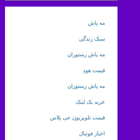
مه پاش
سبک زندگی
مه پاش رستوران
قیمت هود
مه پاش رستوران
خرید بک لینک
قیمت تلویزیون جی پلاس
اخبار فوتبال