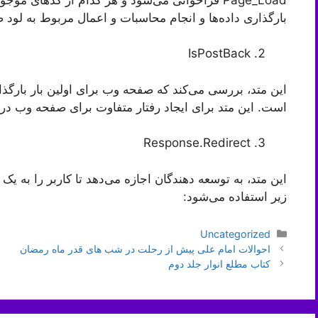
بارگذاری داده‌ها و انجام محاسبات و اعمال مربوط به لود
IsPostBack
این متد، بررسی می‌کند که صفحه وب برای اولین بار بارگذا
است. این متد برای ایجاد رفتار متفاوت برای صفحه وب در
Response.Redirect
این متد، به توسعه دهندگان اجازه می‌دهد تا کاربر را به ی
زیر استفاده می‌شود:
دسته‌ها
Uncategorized
ناوبری
احوالات امام علی پیش از رحلت در شب های قدر ماه رمضان
نوشته‌ها
کتاب مطلع انوار جلد دوم