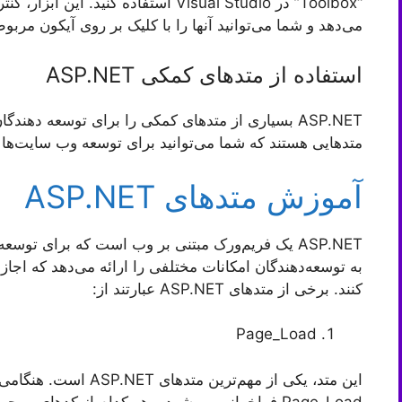
می‌دهد و شما می‌توانید آنها را با کلیک بر روی آیکون مرب
استفاده از متد‌های کمکی ASP.NET
ASP.NET بسیاری از متد‌های کمکی را برای توسعه دهندگ
متدهایی هستند که شما می‌توانید برای توسعه وب سایت‌ها و
آموزش متدهای ASP.NET
ASP.NET یک فریم‌ورک مبتنی بر وب است که برای توس
به توسعه‌دهندگان امکانات مختلفی را ارائه می‌دهد که اجازه
کنند. برخی از متدهای ASP.NET عبارتند از:
Page_Load
این متد، یکی از مهم‌تری
Page_Load فراخوانی می‌شود و هر کدام از کدهای مو