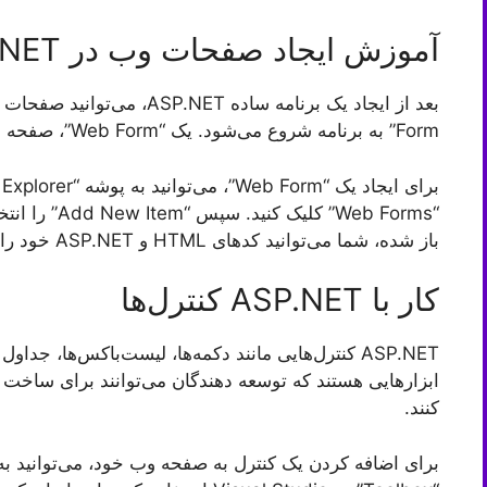
آموزش ایجاد صفحات وب در ASP.NET
Form” به برنامه شروع می‌شود. یک “Web Form”، صفحه اصلی یا صفحه بندی اصلی برنامه شما است.
“Web Forms” کل
باز شده، شما می‌توانید کدهای HTML و ASP.NET خود را بنویسید.
کار با ASP.NET کنترل‌ها
ASP.NET کنترل‌هایی مانند دکمه‌ها، لیست‌باکس‌ها، جدا
ابزارهایی هستند که توسعه دهندگان می‌توانند برای ساخت
کنند.