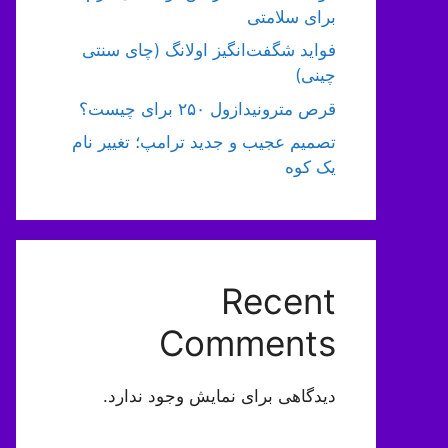
برای سلامتی
فواید شگفت‌انگیز اولانگ (چای سنتی
چینی)
قرص مترونیدازول ۲۵۰ برای چیست؟
تصمیم عجیب و جدید ترامپ؛ تغییر نام
یک کوه
Recent
Comments
دیدگاهی برای نمایش وجود ندارد.