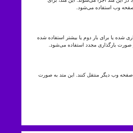
 صفحه وب استفاده می‌شود.
ری شده یا برای بار دوم یا بیشتر استفاده شده
 صورت بارگذاری مجدد استفاده می‌شود.
ک صفحه وب دیگر منتقل کنند. این متد به صورت