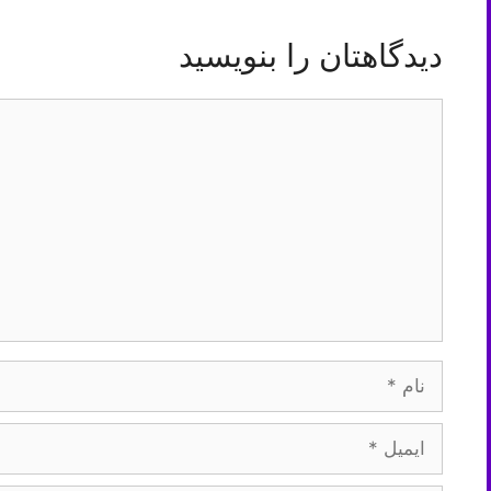
دیدگاهتان را بنویسید
دیدگاه
نام
ایمیل