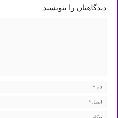
دیدگاهتان را بنویسید
دیدگاه
نام
ایمیل
وبگاه