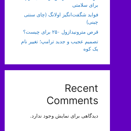
برای سلامتی
فواید شگفت‌انگیز اولانگ (چای سنتی
چینی)
قرص مترونیدازول ۲۵۰ برای چیست؟
تصمیم عجیب و جدید ترامپ؛ تغییر نام
یک کوه
Recent
Comments
دیدگاهی برای نمایش وجود ندارد.