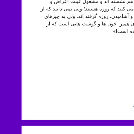
ر هم نشسته اند و مشغول غیبت أعراض و
می کنند که روزه هستند؛ ولی نمی دانند که از
 آشامیدن، روزه گرفته اند، ولی به چیزهای
له‌ی همین خون ها و گوشت هایی است که از
رده است!»