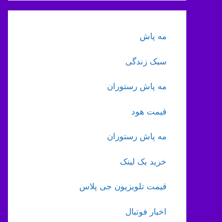
مه پاش
سبک زندگی
مه پاش رستوران
قیمت هود
مه پاش رستوران
خرید بک لینک
قیمت تلویزیون جی پلاس
اخبار فوتبال