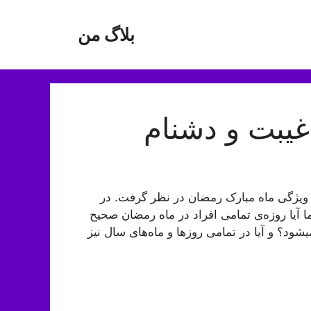
بلاگ من
غیبت و دشنام
ن ویژگی ماه مبارک رمضان در نظر گرفت. در
آیا روزه‌ی تمامی افراد در ماه رمضان صحیح
؟ و آیا در تمامی روزها و ماه‌های سال نیز