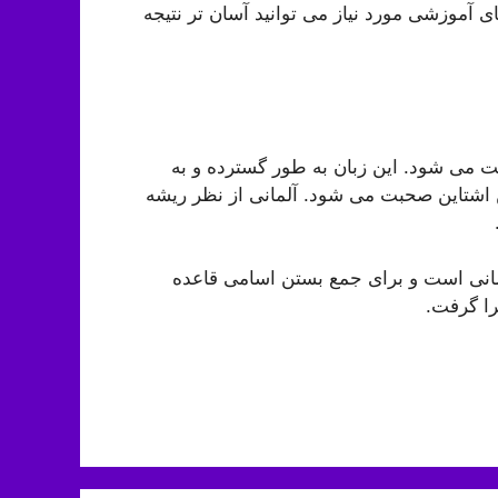
 آموزشی مورد نیاز می توانید آسان تر نتیجه
ت می شود. این زبان به طور گسترده و به
شتاین صحبت می شود. آلمانی از نظر ریشه
مانی است و برای جمع بستن اسامی قاعده
را گرفت.