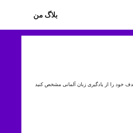
بلاگ من
دف خود را از یادگیری زبان آلمانی مشخص کنید