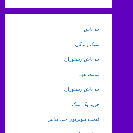
مه پاش
سبک زندگی
مه پاش رستوران
قیمت هود
مه پاش رستوران
خرید بک لینک
قیمت تلویزیون جی پلاس