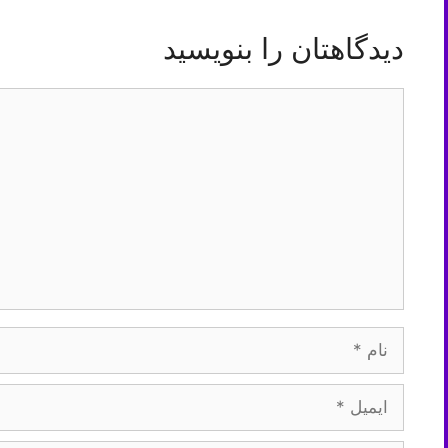
دیدگاهتان را بنویسید
دیدگاه
نام
ایمیل