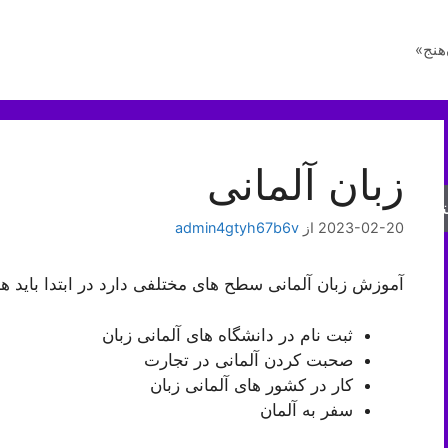
هنج»
زبان آلمانی
جو
2023-02-20
از
admin4gtyh67b6v
آموزش زبان آلمانی سطح های مختلفی دارد در ابتدا باید ه
ثبت نام در دانشگاه های آلمانی زبان
صحبت کردن آلمانی در تجارت
کار در کشور های آلمانی زبان
سفر به آلمان