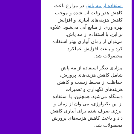
استفاده از مه پاش
در مزارع باعث
کاهش هدر رفت آب شده و موجب
کاهش هزینه‌های آبیاری و افزایش
بهره وری از منابع آبی می‌شود. علاوه
بر این، با استفاده از مه پاش،
می‌توان از زمان آبیاری بهتر استفاده
کرد و باعث افزایش عملکرد
محصولات شد.
مزایای دیگر استفاده از مه پاش
شامل کاهش هزینه‌های پرورش،
حفاظت از محیط زیست و کاهش
هزینه‌های نگهداری و تعمیرات
دستگاه می‌شود. همچنین، با استفاده
از این تکنولوژی، می‌توان از زمان و
انرژی صرف شده برای آبیاری کاهش
داد و باعث کاهش هزینه‌های پرورش
محصولات شد.