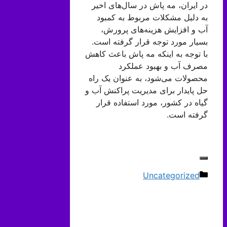
در ایران، مه پاش در سال‌های اخیر
به دلیل مشکلات مربوط به کمبود
آب و افزایش هزینه‌های پرورش،
بسیار مورد توجه قرار گرفته است.
با توجه به اینکه مه پاش باعث کاهش
مصرف آب و بهبود عملکرد
محصولات می‌شود، به عنوان یک راه
حل پایدار برای مدیریت پراکنش آب و
گیاه در کشور، مورد استفاده قرار
گرفته است.
دسته‌ها
Uncategorized
ناوبری
نوشته‌ها