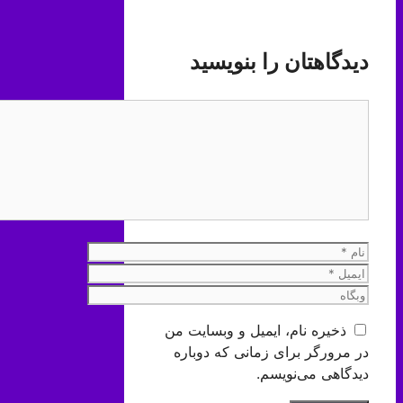
دیدگاهتان را بنویسید
دیدگاه
نام
ایمیل
وبگاه
ذخیره نام، ایمیل و وبسایت من
در مرورگر برای زمانی که دوباره
دیدگاهی می‌نویسم.