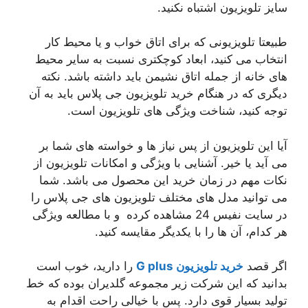
سایز تلویزیون اشتباه نکنید.
طبیعتا تلویزیونی که برای اتاق خواب و یا محیط کار
انتخاب می کنید، ابعاد کوچکتری نسبت به سایر محیط
های خانه از جمله اتاق نشیمن باید داشته باشد. نکته
دیگری که در هنگام خرید تلویزیون جی پلاس باید به آن
توجه کنید، شناخت ویژگی های تلویزیون است.
آیا این تلویزیون از پس نیاز ها و خواسته های شما بر
می آید یا خیر. آشنایی با ویژگی و امکانات تلویزیون از
نکات مهم در زمان خرید این محصول می باشد. شما
می توانید مدل های مختلف تلویزیون های جی پلاس را
در سایت نفیس 24 مشاهده کرده و با مطالعه ویژگی
هر کدام، آن ها را با یکدیگر مقایسه کنید.
اگر قصد
خرید تلویزیون
G plus
را دارید، خوب است
بدانید که این شرکت زیر مجموعه گلدیران بوده که خط
تولید بسیار قوی دارد. پس با خیالی راحت اقدام به