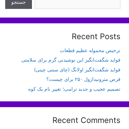
جستجو
Recent Posts
ترخیص محموله عظیم قطعات
فواید شگفت‌انگیز این نوشیدنی گرم برای سلامتی
فواید شگفت‌انگیز اولانگ (چای سنتی چینی)
قرص مترونیدازول ۲۵۰ برای چیست؟
تصمیم عجیب و جدید ترامپ؛ تغییر نام یک کوه
Recent Comments