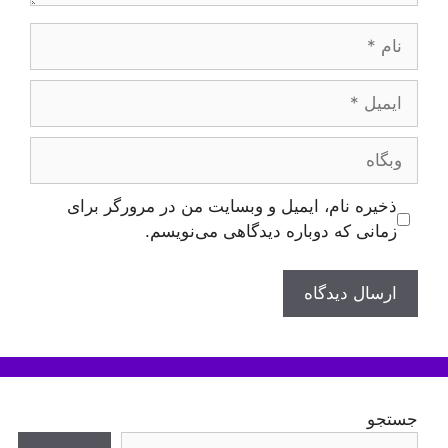
نام
ایمیل
وبگاه
ذخیره نام، ایمیل و وبسایت من در مرورگر برای
زمانی که دوباره دیدگاهی می‌نویسم.
جستجو