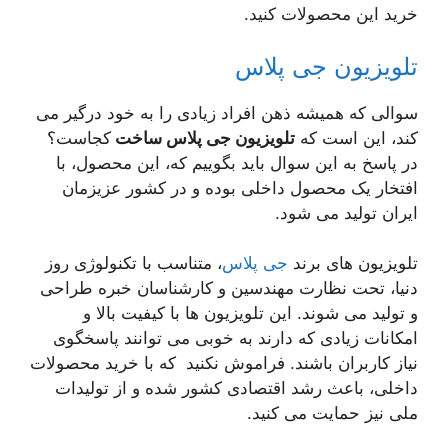
خرید این محصولات کنید.
تلویزیون جی پلاس
سوالی که همیشه ذهن افراد زیادی را به خود درگیر می
کند، این است که
تلویزیون جی پلاس ساخت
کجاست؟
در پاسخ به این سوال باید بگوییم که، این محصول، با
افتخار یک محصول داخلی بوده و در کشور عزیزمان
ایران تولید می شود.
تلویزیون های برند
جی پلاس
، متناسب با تکنولوژی روز
دنیا، تحت نظارت مهندسین و کارشناسان خبره طراحی
و تولید می شوند. این تلویزیون ها با کیفیت بالا و
امکانات زیادی که دارند به خوبی می توانند پاسخگوی
نیاز کاربران باشند. فراموش نکنید که با خرید محصولات
داخلی، باعث رشد اقتصادی کشور شده و از تولیدات
ملی نیز حمایت می کنید.