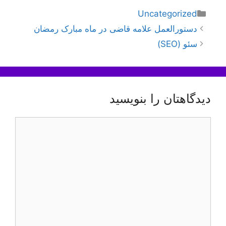
دسته‌ها
Uncategorized
ناوبری
دستورالعمل علامه قاضی در ماه مبارک رمضان
نوشته‌ها
سئو (SEO)
دیدگاهتان را بنویسید
دیدگاه