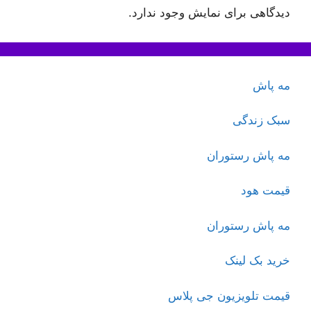
دیدگاهی برای نمایش وجود ندارد.
مه پاش
سبک زندگی
مه پاش رستوران
قیمت هود
مه پاش رستوران
خرید بک لینک
قیمت تلویزیون جی پلاس