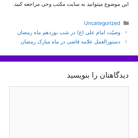
این موضوع میتوانید به سایت مکتب وحی مراجعه کنید.
دسته‌ها
Uncategorized
ناوبری
وصیّت امام علی (ع) در شب نوزدهم ماه رمضان
نوشته‌ها
دستورالعمل علامه قاضی در ماه مبارک رمضان
دیدگاهتان را بنویسید
دیدگاه