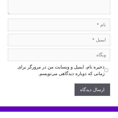
نام
ایمیل
وبگاه
ذخیره نام، ایمیل و وبسایت من در مرورگر برای
زمانی که دوباره دیدگاهی می‌نویسم.