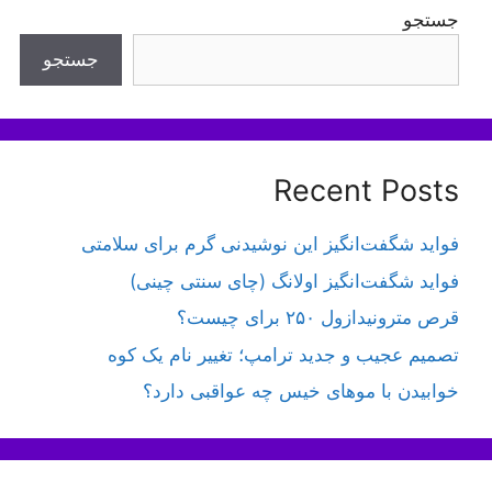
جستجو
جستجو
Recent Posts
فواید شگفت‌انگیز این نوشیدنی گرم برای سلامتی
فواید شگفت‌انگیز اولانگ (چای سنتی چینی)
قرص مترونیدازول ۲۵۰ برای چیست؟
تصمیم عجیب و جدید ترامپ؛ تغییر نام یک کوه
خوابیدن با موهای خیس چه عواقبی دارد؟