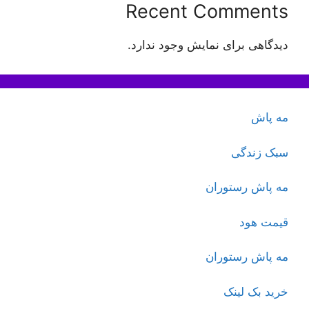
Recent Comments
دیدگاهی برای نمایش وجود ندارد.
مه پاش
سبک زندگی
مه پاش رستوران
قیمت هود
مه پاش رستوران
خرید بک لینک