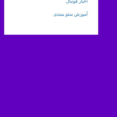
اخبار فوتبال
آموزش سئو مبتدی