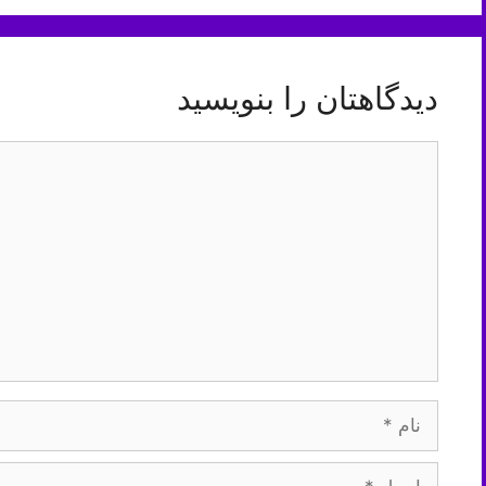
دیدگاهتان را بنویسید
دیدگاه
نام
ایمیل