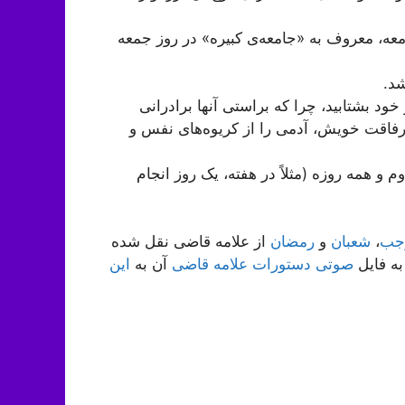
معه، معروف به «جامعه‌ی کبیره» در روز جمعه
شد.
 خود بشتابید، چرا که براستی آنها برادرانی
 رفاقت خویش، آدمی را از کریوه‌های نفس و
 و همه روزه (مثلاً در هفته، یک روز انجام
جب
،
شعبان
و
رمضان
از علامه قاضی نقل شده
به فایل
صوتی دستورات علامه قاضی
آن به
این