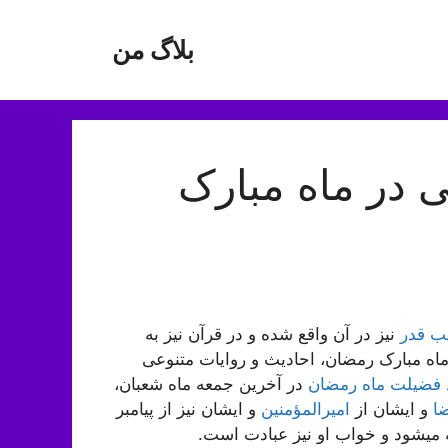
بلاگ من
 در ماه مبارک
 قدر
نیز در آن واقع شده و در قرآن نیز به
ه مبارک رمضان، احادیث و روایات متنوعی
د فضیلت ماه رمضان
در آخرین جمعه ماه شعبان،
ا
و ایشان از
امیرالمؤمنین
و ایشان نیز از پیامبر
میشود و خواب او نیز عبادت است.