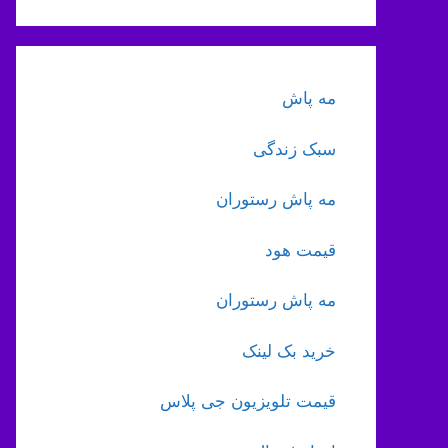
مه پاش
سبک زندگی
مه پاش رستوران
قیمت هود
مه پاش رستوران
خرید بک لینک
قیمت تلویزیون جی پلاس