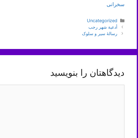
سخرانی
دسته‌ها
Uncategorized
ناوبری
أدعية شهر رجب
نوشته‌ها
رسالۀ سیر و سلوک
دیدگاهتان را بنویسید
دیدگاه