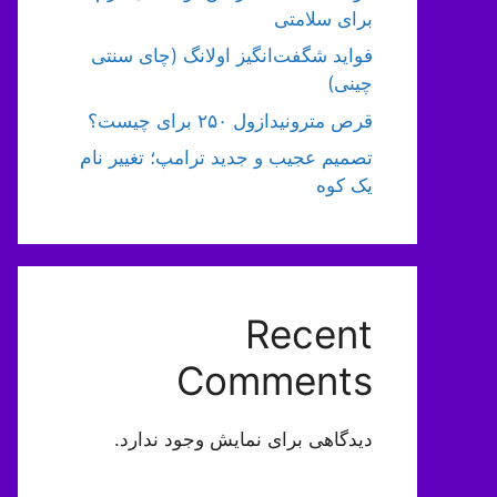
برای سلامتی
فواید شگفت‌انگیز اولانگ (چای سنتی
چینی)
قرص مترونیدازول ۲۵۰ برای چیست؟
تصمیم عجیب و جدید ترامپ؛ تغییر نام
یک کوه
Recent
Comments
دیدگاهی برای نمایش وجود ندارد.