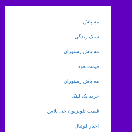
مه پاش
سبک زندگی
مه پاش رستوران
قیمت هود
مه پاش رستوران
خرید بک لینک
قیمت تلویزیون جی پلاس
اخبار فوتبال