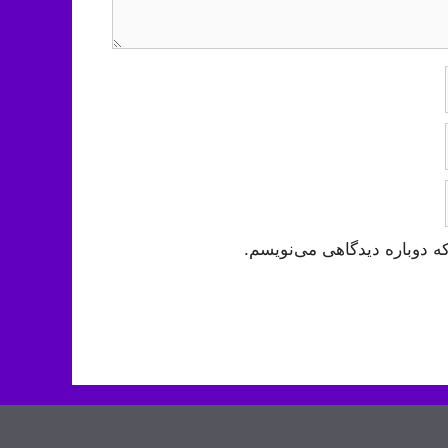
ه دوباره دیدگاهی می‌نویسم.