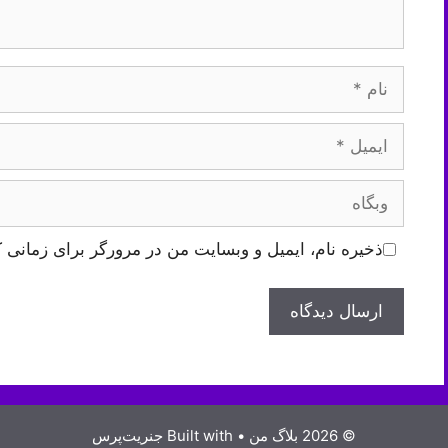
نام
ایمیل
وبگاه
ذخیره نام، ایمیل و وبسایت من در مرورگر برای زمانی ک
© 2026 بلاگ من
• Built with
جنریت‌پرس