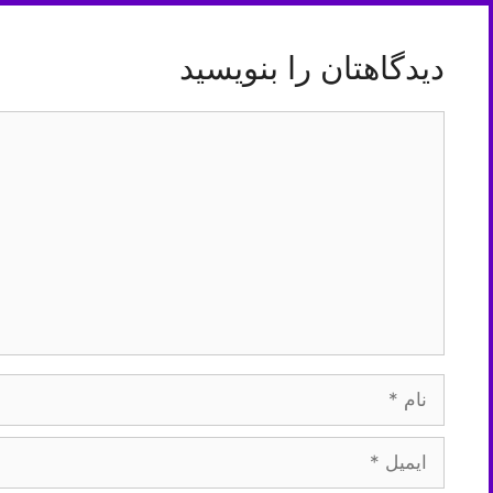
دیدگاهتان را بنویسید
دیدگاه
نام
ایمیل