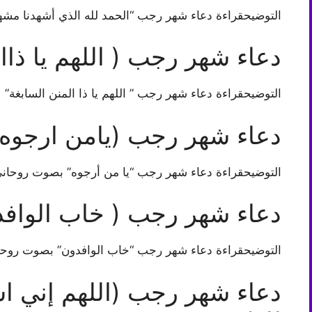
التوضيحقراءة دعاء شهر رجب “الحمد لله الذي أشهدنا مشهد 
دعاء شهر رجب ( اللهم يا ذاا
التوضيحقراءة دعاء شهر رجب ” اللهم يا ذا المنن السابغة”
دعاء شهر رجب (يامن ارجوه)
التوضيحقراءة دعاء شهر رجب “يا من أرجوه” بصوت روحان
دعاء شهر رجب ( خاب الوافد
التوضيحقراءة دعاء شهر رجب “خاب الوافدون” بصوت روح
دعاء شهر رجب (اللهم إني ا