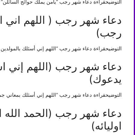
التوضيحقراءة دعاء شهر رجب “يامن يملك حوائج السائلن”
دعاء شهر رجب ( اللهم اني ا
رجب)
التوضيحقراءة دعاء شهر رجب “اللهم إني أسئلك بالمولدي
دعاء شهر رجب (اللهم إني اس
يدعوك)
التوضيحقراءة دعاء شهر رجب “اللهم إني أسئلك بمعاني جم
دعاء شهر رجب (الحمد الله ا
اوليائه)