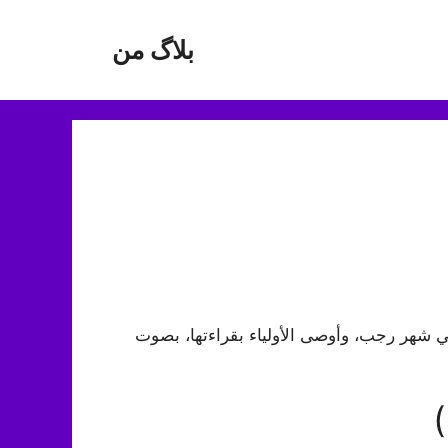
بلاگ من
ي شهر رجب، وأوصى الأولياء بقراءتها، بصوت