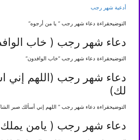
أدعية شهر رجب
التوضيحقراءة دعاء شهر رجب ” يا من أرجوه”
دعاء شهر رجب ( خاب الوافد
التوضيحقراءة دعاء شهر رجب “خاب الوافدون”
دعاء شهر رجب (اللهم إني ا
لك)
التوضيحقراءة دعاء شهر رجب ” اللهم إني أسألك صبر الشا
دعاء شهر رجب ( يامن يملك ح