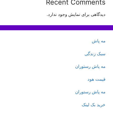
Recent Comments
دیدگاهی برای نمایش وجود ندارد.
مه پاش
سبک زندگی
مه پاش رستوران
قیمت هود
مه پاش رستوران
خرید بک لینک