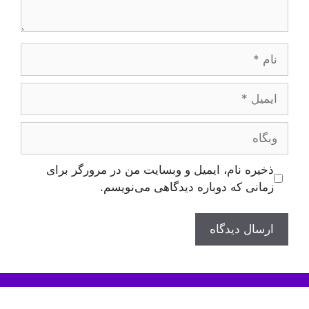
نام
ایمیل
وبگاه
ذخیره نام، ایمیل و وبسایت من در مرورگر برای
زمانی که دوباره دیدگاهی می‌نویسم.