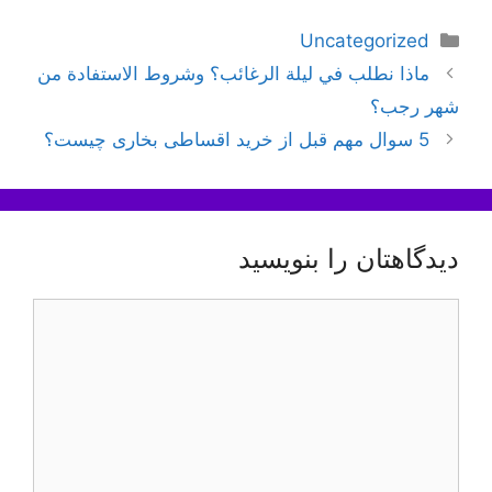
دسته‌ها
Uncategorized
ناوبری
ماذا نطلب في ليلة الرغائب؟ وشروط الاستفادة من
نوشته‌ها
شهر رجب؟
5 سوال مهم قبل از خرید اقساطی بخاری چیست؟
دیدگاهتان را بنویسید
دیدگاه