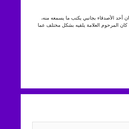
 أحد الأصدقاء بجانبي يكتب ما يسمعه منه،
كان المرحوم العلامة يلقيه بشكل مختلف عما