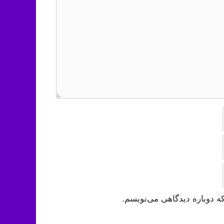
ه دوباره دیدگاهی می‌نویسم.