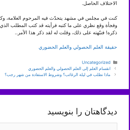
الاختلاف الحاصل.
كنت في مجلس في مشهد يتحدّث فيه المرحوم العلامة، وكان
وفجأة وقع نظري على ما كتبه فرأيته قد كتب المطلب الذي 
ذكره! فنبّهته على ذلك، وقلت له لقد ذكر هذا الأمر..
حقيقة العلم الحصولي والعلم الحضوري
دسته‌ها
Uncategorized
ناوبری
انقسام العلم إلى العلم الحصولي والعلم الحضوري
نوشته‌ها
ماذا نطلب في ليلة الرغائب؟ وشروط الاستفادة من شهر رجب؟
دیدگاهتان را بنویسید
دیدگاه