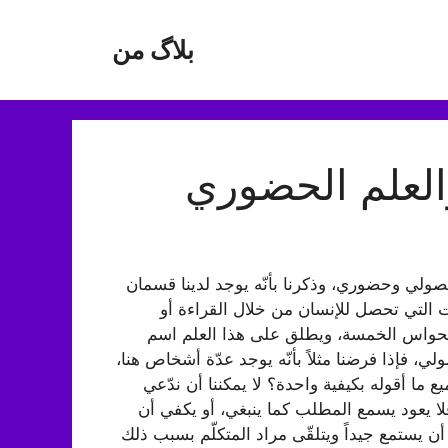
بلاگ من
العلم الحضوري
حصولي وحضوري، وذكرنا بأنّه يوجد لدينا قسمان
 التي تحصل للإنسان من خلال القراءة أو
الحواس الخمسة، ويطلق على هذا العلم اسم
، فإذا فرضنا مثلاً بأنّه يوجد عدّة أشخاص هنا،
ما أقوله بكيفية واحدة؟ لا يمكننا أن ندّعي
لا يعود يسمع المطلب كما ينبغي، أو يكفي أن
يستمع جيداً ويتلقّى مراد المتكلّم بسبب ذلك