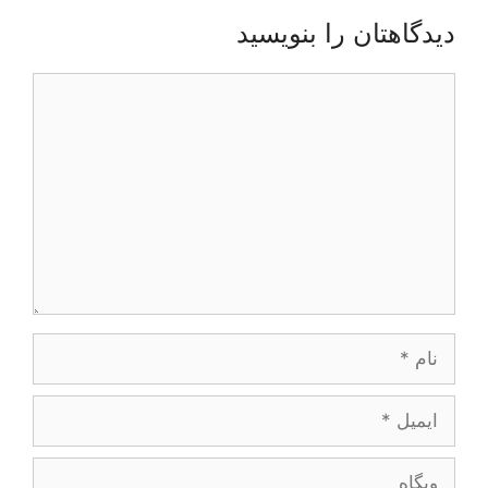
دیدگاهتان را بنویسید
دیدگاه
نام
ایمیل
وبگاه