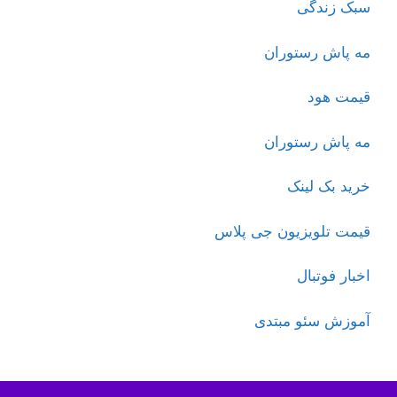
سبک زندگی
مه پاش رستوران
قیمت هود
مه پاش رستوران
خرید بک لینک
قیمت تلویزیون جی پلاس
اخبار فوتبال
آموزش سئو مبتدی