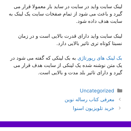
لینک سایت واید در سایت در ساید بار معمولا قرار می
گیرد و باعث می شود از تمام صفخات سایت یک لینک به
سایت هدف داده شود.
لینک سایت واید دارای قدرت بالایی است و در زمان
نسبتا کوتاه تری تاثیر بالایی دارد.
بک لینک های رپورتاژی
به بک لینکی که گفته می شود در
یک متن نوشنه شده یک لینکی از سایت هدف قرار می
گیرد و دارای تاثیر بلد مدت و بالایی است.
دسته‌ها
Uncategorized
ناوبری
معرفی کتاب رساله نوین
نوشته‌ها
خرید تلویزیون اسنوا