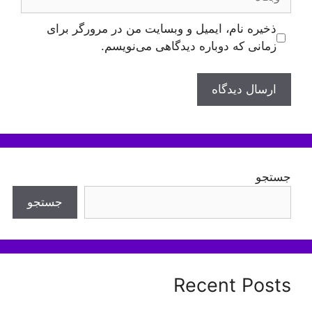
ذخیره نام، ایمیل و وبسایت من در مرورگر برای
زمانی که دوباره دیدگاهی می‌نویسم.
جستجو
جستجو
Recent Posts