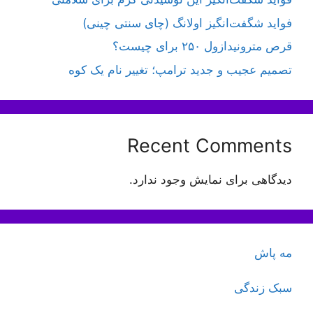
فواید شگفت‌انگیز اولانگ (چای سنتی چینی)
قرص مترونیدازول ۲۵۰ برای چیست؟
تصمیم عجیب و جدید ترامپ؛ تغییر نام یک کوه
Recent Comments
دیدگاهی برای نمایش وجود ندارد.
مه پاش
سبک زندگی