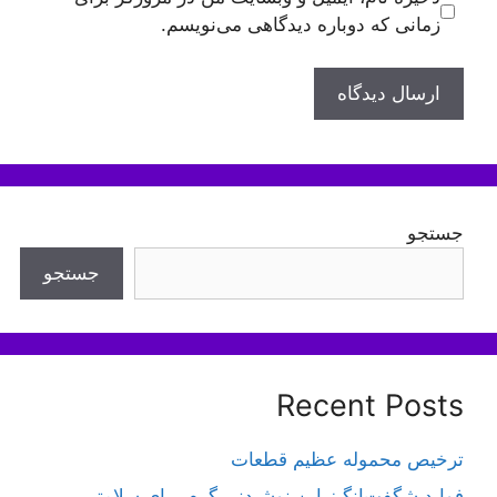
زمانی که دوباره دیدگاهی می‌نویسم.
جستجو
جستجو
Recent Posts
ترخیص محموله عظیم قطعات
فواید شگفت‌انگیز این نوشیدنی گرم برای سلامتی