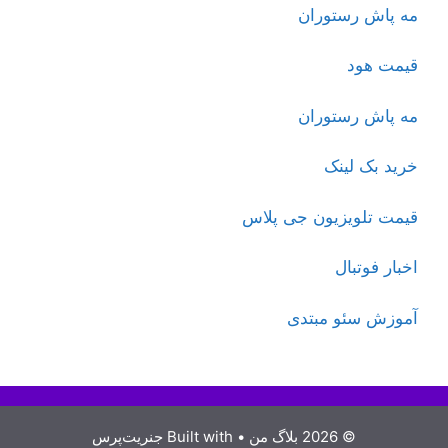
مه پاش رستوران
قیمت هود
مه پاش رستوران
خرید بک لینک
قیمت تلویزیون جی پلاس
اخبار فوتبال
آموزش سئو مبتدی
© 2026 بلاگ من
• Built with
جنریت‌پرس