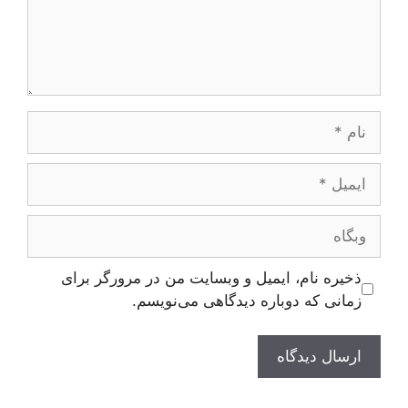
نام
ایمیل
وبگاه
ذخیره نام، ایمیل و وبسایت من در مرورگر برای
زمانی که دوباره دیدگاهی می‌نویسم.