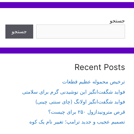
جستجو
جستجو
Recent Posts
ترخیص محموله عظیم قطعات
فواید شگفت‌انگیز این نوشیدنی گرم برای سلامتی
فواید شگفت‌انگیز اولانگ (چای سنتی چینی)
قرص مترونیدازول ۲۵۰ برای چیست؟
تصمیم عجیب و جدید ترامپ؛ تغییر نام یک کوه