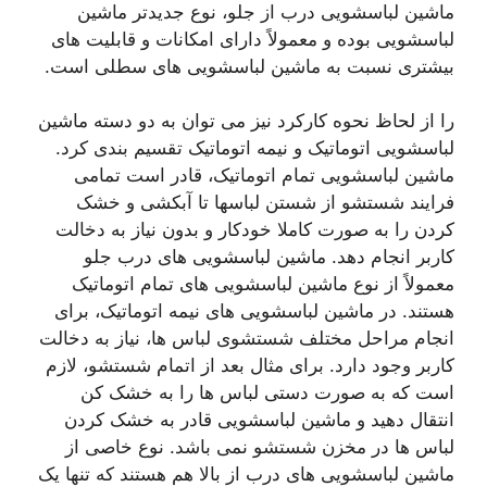
ماشین لباسشویی درب از جلو، نوع جدیدتر ماشین
لباسشویی بوده و معمولاً دارای امکانات و قابلیت های
بیشتری نسبت به ماشین لباسشویی های سطلی است.
را از لحاظ نحوه کارکرد نیز می توان به دو دسته ماشین
لباسشویی اتوماتیک و نیمه اتوماتیک تقسیم بندی کرد.
ماشین لباسشویی تمام اتوماتیک، قادر است تمامی
فرایند شستشو از شستن لباسها تا آبکشی و خشک
کردن را به صورت کاملا خودکار و بدون نیاز به دخالت
کاربر انجام دهد. ماشین لباسشویی های درب جلو
معمولاً از نوع ماشین لباسشویی های تمام اتوماتیک
هستند. در ماشین لباسشویی های نیمه اتوماتیک، برای
انجام مراحل مختلف شستشوی لباس ها، نیاز به دخالت
کاربر وجود دارد. برای مثال بعد از اتمام شستشو، لازم
است که به صورت دستی لباس ها را به خشک کن
انتقال دهید و ماشین لباسشویی قادر به خشک کردن
لباس ها در مخزن شستشو نمی باشد. نوع خاصی از
ماشین لباسشویی های درب از بالا هم هستند که تنها یک