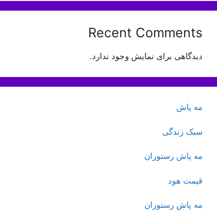
Recent Comments
دیدگاهی برای نمایش وجود ندارد.
مه پاش
سبک زندگی
مه پاش رستوران
قیمت هود
مه پاش رستوران