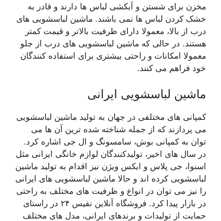
مخزن برای شستن و آبکشی لباس ها دارند و قادر به
خشک کردن لباس ها نمی باشند. ماشین لباسشویی های
درب از بالا، معمولا دارای ظرفیت بالاتر و قیمت کمتر
هستند. در حالی که ماشین لباسشویی های درب از جلو
معمولا امکانات و راحتی بیشتری برای استفاده کنندگان
خود فراهم می کنند.
ماشین لباسشویی ایرانی
کمپانی های مختلفی در جهان به تولید ماشین لباسشویی
می پردازند که از جمله شناخته شده ترین آن ها می
توان به کمپانی بوش، سامسونگ و ال جی اشاره کرد.
در سال های اخیر، تولیدکنندگان لوازم خانگی ایرانی مثل
اسنوا، جی پلاس و ایکس ویژن نیز اقدام به تولید ماشین
لباسشویی کرده اند و حالا ماشین لباسشویی های ایرانی
را نیز می توان در انواع و ظرفیت های مختلف به راحتی
در بازار پیدا کرد. فروشگاه آنلاین نفیس ۲۴ در راستای
حمایت از تولیدات و برندهای ایرانی، مدل های مختلف