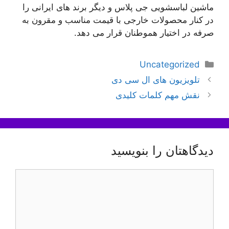
ماشین لباسشویی جی پلاس و دیگر برند های ایرانی را
در کنار محصولات خارجی با قیمت مناسب و مقرون به
صرفه در اختیار هموطنان قرار می دهد.
دسته‌ها
Uncategorized
ناوبری
تلویزیون های ال سی دی
نوشته‌ها
نقش مهم کلمات کلیدی
دیدگاهتان را بنویسید
دیدگاه