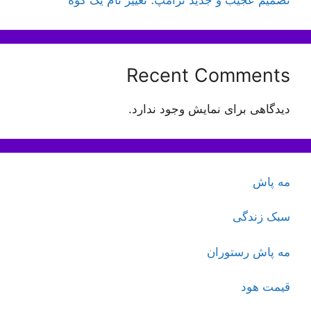
Recent Comments
دیدگاهی برای نمایش وجود ندارد.
مه پاش
سبک زندگی
مه پاش رستوران
قیمت هود