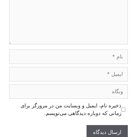
نام
ایمیل
وبگاه
ذخیره نام، ایمیل و وبسایت من در مرورگر برای
زمانی که دوباره دیدگاهی می‌نویسم.