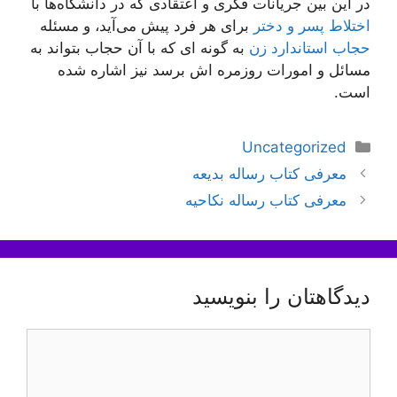
در این بین جریانات فکری و اعتقادی که در دانشگاه‌ها با
اختلاط پسر و دختر
برای هر فرد پیش می‌آید، و مسئله
حجاب استاندارد زن
به گونه ای که با آن حجاب بتواند به
مسائل و امورات روزمره اش برسد نیز اشاره شده
است.
دسته‌ها
Uncategorized
ناوبری
معرفی کتاب رساله بدیعه
نوشته‌ها
معرفی کتاب رساله نکاحیه
دیدگاهتان را بنویسید
دیدگاه