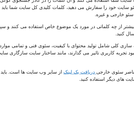
سئو سایت خود را سفارش می دهید، کلمات کلیدی کل سایت شما باید
 سئو خارجی و غیره.
 بیشتر از چه کلماتی در مورد یک موضوع خاص استفاده می کنند و سپ
ال کنید.
سازی کلی شامل تولید محتوای با کیفیت، سئوی فنی و تمامی موارد
د تجربه کاربری تاثیر می گذارند، مانند ساختار سایت سازگاری سایت
 عناصر سئوی خارجی
دریافت بک لینک
از سایر وب سایت ها است. باید
یت های دیگر استفاده کنید.