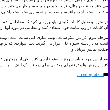
می کنند. به عنوان مثال، فرض کنید در زمینه سئو کار می کنید و 
مرتبط با سئو باشد، مانند سئو سایت، بهینه سازی سئو، سئو داخلی،
در تجزیه و تحلیل کلمات کلیدی، باید بررسی کنید که مخاطبان شما
آن کلمات در وب سایت خود استفاده کنید و مطالبی در مورد آنها ارس
مرحله سوم افزایش سئو سایت، بهینه سازی کلی سایت است، بهینه 
است که در دسته سئو داخلی قرار می گیرند، یعنی مواردی که بر بهبو
صفحه نمایش موبایل و…
بعد از این مرحله باید شروع به سئو خارجی کنید. یکی از مهمترین
کنید از روش ها و ترفندهای مختلفی برای دریافت بک لینک از وب سا
دسته‌ها
Uncategorized
ناوبری
نوشته‌ها