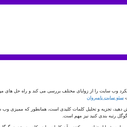
کرد وب سایت را از زوایای مختلف بررسی می کند و راه حل های مو
ت
سئو سایت نامیروان
یش دهید، تجزیه و تحلیل کلمات کلیدی است، همانطور که ممیزی وب 
وگل رتبه بندی کنید نیز مهم است.
 سایت شما استفاده می کنند و آن کلمات را در کادر جستجوی گوگل 