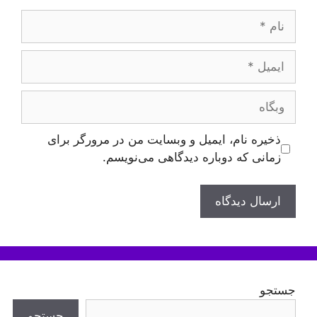
نام
ایمیل
وبگاه
ذخیره نام، ایمیل و وبسایت من در مرورگر برای
زمانی که دوباره دیدگاهی می‌نویسم.
جستجو
جستجو