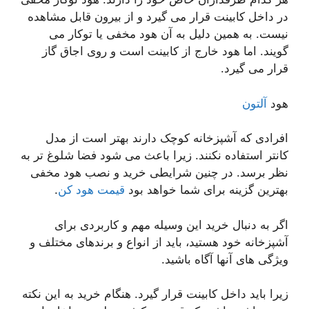
در داخل کابینت قرار می گیرد و از بیرون قابل مشاهده
نیست. به همین دلیل به آن هود مخفی یا توکار می
گویند. اما هود خارج از کابینت است و روی اجاق گاز
قرار می گیرد.
هود
آلتون
افرادی که آشپزخانه کوچک دارند بهتر است از مدل
کانتر استفاده نکنند. زیرا باعث می شود فضا شلوغ تر به
نظر برسد. در چنین شرایطی خرید و نصب هود مخفی
بهترین گزینه برای شما خواهد بود
قیمت هود کن
.
اگر به دنبال خرید این وسیله مهم و کاربردی برای
آشپزخانه خود هستید، باید از انواع و برندهای مختلف و
ویژگی های آنها آگاه باشید.
زیرا باید داخل کابینت قرار گیرد. هنگام خرید به این نکته