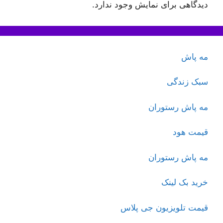
دیدگاهی برای نمایش وجود ندارد.
مه پاش
سبک زندگی
مه پاش رستوران
قیمت هود
مه پاش رستوران
خرید بک لینک
قیمت تلویزیون جی پلاس