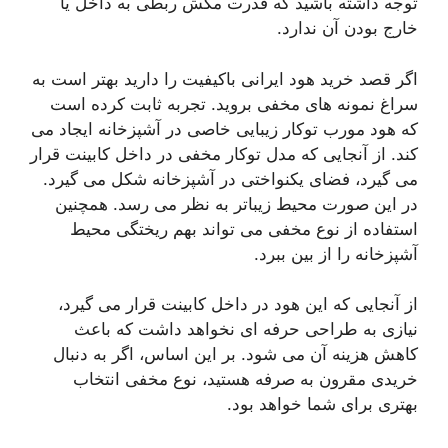
توجه داشته باشید که قدرت مکش ربطی به داخل یا
خارج بودن آن ندارد.
اگر قصد خرید هود ایرانی باکیفیت را دارید بهتر است به
سراغ نمونه های مخفی بروید. تجربه ثابت کرده است
که هود مورب توکار زیبایی خاصی در آشپزخانه ایجاد می
کند. از آنجایی که مدل توکار مخفی در داخل کابینت قرار
می گیرد، فضای یکنواختی در آشپزخانه شکل می گیرد.
در این صورت محیط زیباتر به نظر می رسد. همچنین
استفاده از نوع مخفی می تواند بهم ریختگی محیط
آشپزخانه را از بین ببرد.
از آنجایی که این هود در داخل کابینت قرار می گیرد،
نیازی به طراحی حرفه ای نخواهد داشت که باعث
کاهش هزینه آن می شود. بر این اساس، اگر به دنبال
خریدی مقرون به صرفه هستید، نوع مخفی انتخاب
بهتری برای شما خواهد بود.