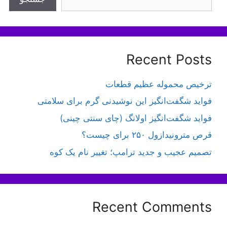
Recent Posts
ترخیص محموله عظیم قطعات
فواید شگفت‌انگیز این نوشیدنی گرم برای سلامتی
فواید شگفت‌انگیز اولانگ (چای سنتی چینی)
قرص مترونیدازول ۲۵۰ برای چیست؟
تصمیم عجیب و جدید ترامپ؛ تغییر نام یک کوه
Recent Comments