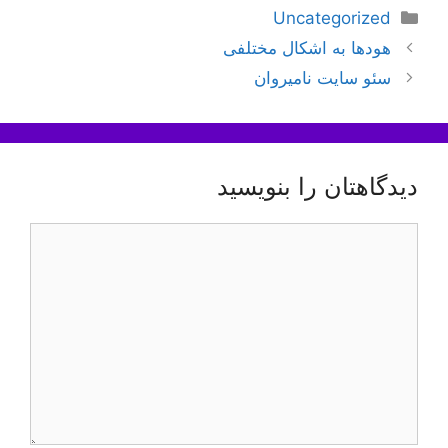
دسته‌ها
Uncategorized
ناوبری
هودها به اشکال مختلفی
نوشته‌ها
سئو سایت نامیروان
دیدگاهتان را بنویسید
دیدگاه