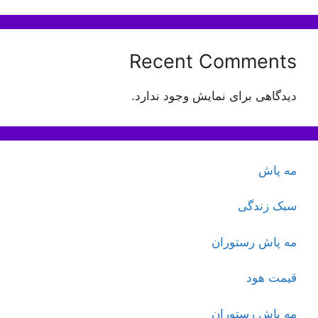
Recent Comments
دیدگاهی برای نمایش وجود ندارد.
مه پاش
سبک زندگی
مه پاش رستوران
قیمت هود
مه پاش رستوران