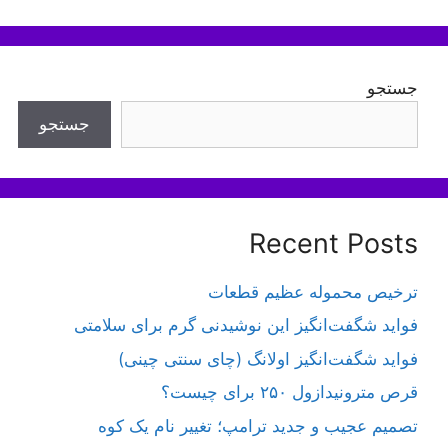
جستجو
جستجو
Recent Posts
ترخیص محموله عظیم قطعات
فواید شگفت‌انگیز این نوشیدنی گرم برای سلامتی
فواید شگفت‌انگیز اولانگ (چای سنتی چینی)
قرص مترونیدازول ۲۵۰ برای چیست؟
تصمیم عجیب و جدید ترامپ؛ تغییر نام یک کوه