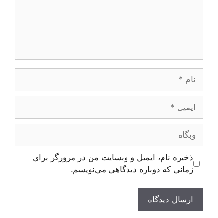
نام
ایمیل
وبگاه
ذخیره نام، ایمیل و وبسایت من در مرورگر برای
زمانی که دوباره دیدگاهی می‌نویسم.