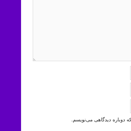
ه دوباره دیدگاهی می‌نویسم.