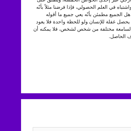
باه في العلم الحصولي، فإذا فرضنا مثلاً بأنّه
ل الجميع مطمئن بأنّه يعي جميع ما أقوله
أن يحصل غفلة للإنسان ولو للحظة واحدة فلا يعود
 السامعة مختلفة من شخص لشخص، فلا يمكنه أن
اف الحاصل.