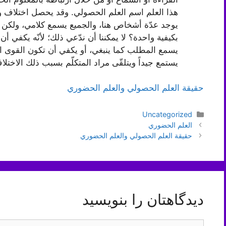
هذا العلم اسم العلم الحصولي. وقد يحصل اختلاف واشت
يوجد عدّة أشخاص هنا، والجميع يسمع كلامي، ولكن ه
بكيفية واحدة؟ لا يمكننا أن ندّعي ذلك؛ لأنّه يكفي 
يسمع المطلب كما ينبغي، أو يكفي أن تكون القوى
يستمع جيداً ويتلقّى مراد المتكلّم بسبب ذلك الاختل
حقيقة العلم الحصولي والعلم الحضوري
دسته‌ها
Uncategorized
ناوبری
العلم الحضوري
نوشته‌ها
حقيقة العلم الحصولي والعلم الحضوري
دیدگاهتان را بنویسید
دیدگاه