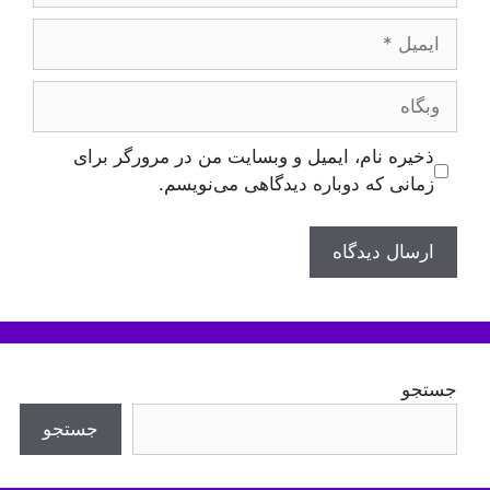
ایمیل
وبگاه
ذخیره نام، ایمیل و وبسایت من در مرورگر برای
زمانی که دوباره دیدگاهی می‌نویسم.
جستجو
جستجو