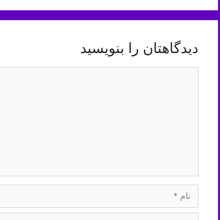
دیدگاهتان را بنویسید
دیدگاه
نام
ایمیل