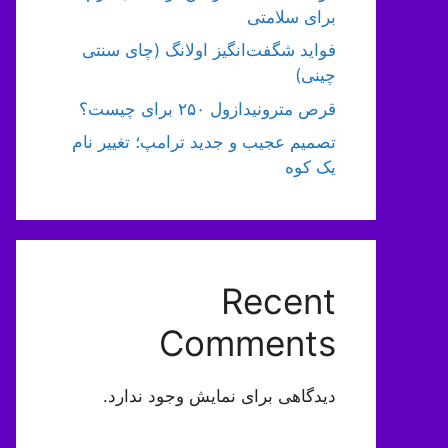
برای سلامتی
فواید شگفت‌انگیز اولانگ (چای سنتی
چینی)
قرص مترونیدازول ۲۵۰ برای چیست؟
تصمیم عجیب و جدید ترامپ؛ تغییر نام
یک کوه
Recent
Comments
دیدگاهی برای نمایش وجود ندارد.