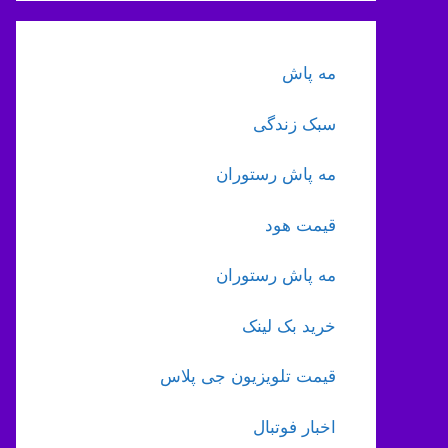
مه پاش
سبک زندگی
مه پاش رستوران
قیمت هود
مه پاش رستوران
خرید بک لینک
قیمت تلویزیون جی پلاس
اخبار فوتبال