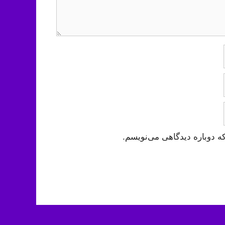
ه دوباره دیدگاهی می‌نویسم.