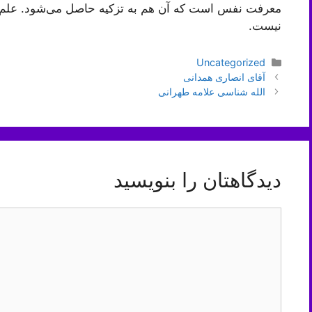
معرفت نفس است که آن هم به تزکیه حاصل می‌شود. علم 
نیست.
دسته‌ها
Uncategorized
ناوبری
آقای انصاری همدانی
نوشته‌ها
الله شناسی علامه طهرانی
دیدگاهتان را بنویسید
دیدگاه