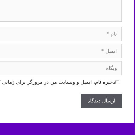
نام
ایمیل
وبگاه
ذخیره نام، ایمیل و وبسایت من در مرورگر برای زمانی ک