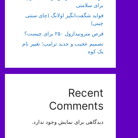
برای سلامتی
فواید شگفت‌انگیز اولانگ (چای سنتی
چینی)
قرص مترونیدازول ۲۵۰ برای چیست؟
تصمیم عجیب و جدید ترامپ؛ تغییر نام
یک کوه
Recent
Comments
دیدگاهی برای نمایش وجود ندارد.