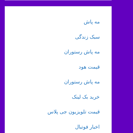
مه پاش
سبک زندگی
مه پاش رستوران
قیمت هود
مه پاش رستوران
خرید بک لینک
قیمت تلویزیون جی پلاس
اخبار فوتبال