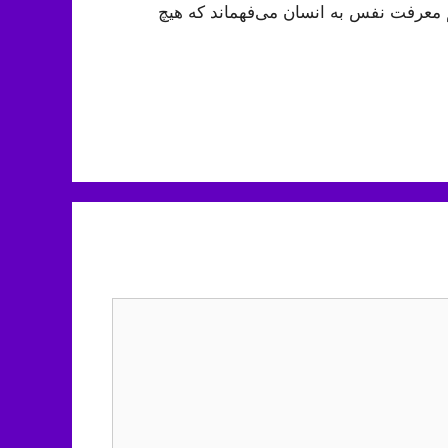
معرفت نفس به انسان می‌فهماند که هیچ