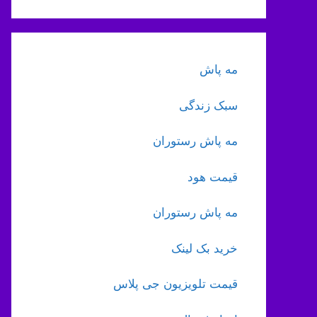
مه پاش
سبک زندگی
مه پاش رستوران
قیمت هود
مه پاش رستوران
خرید بک لینک
قیمت تلویزیون جی پلاس