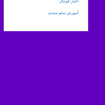
اخبار فوتبال
آموزش سئو مبتدی