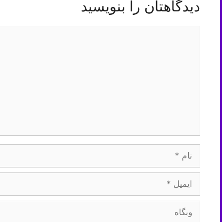
دیدگاهتان را بنویسید
دیدگاه
نام
ایمیل
وبگاه