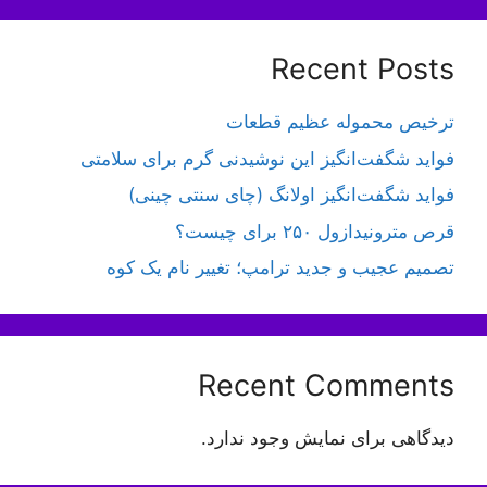
Recent Posts
ترخیص محموله عظیم قطعات
فواید شگفت‌انگیز این نوشیدنی گرم برای سلامتی
فواید شگفت‌انگیز اولانگ (چای سنتی چینی)
قرص مترونیدازول ۲۵۰ برای چیست؟
تصمیم عجیب و جدید ترامپ؛ تغییر نام یک کوه
Recent Comments
دیدگاهی برای نمایش وجود ندارد.