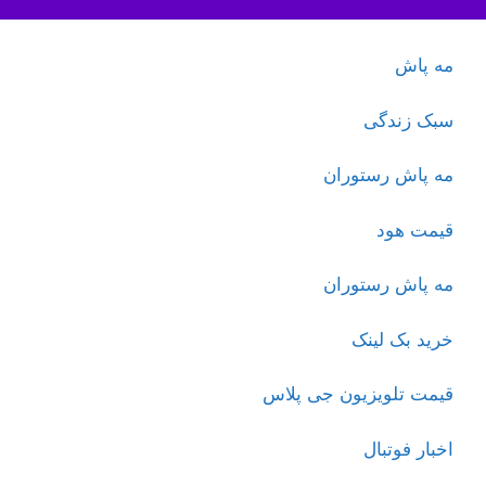
مه پاش
سبک زندگی
مه پاش رستوران
قیمت هود
مه پاش رستوران
خرید بک لینک
قیمت تلویزیون جی پلاس
اخبار فوتبال