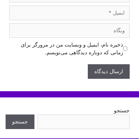
ایمیل
وبگاه
ذخیره نام، ایمیل و وبسایت من در مرورگر برای
زمانی که دوباره دیدگاهی می‌نویسم.
جستجو
جستجو