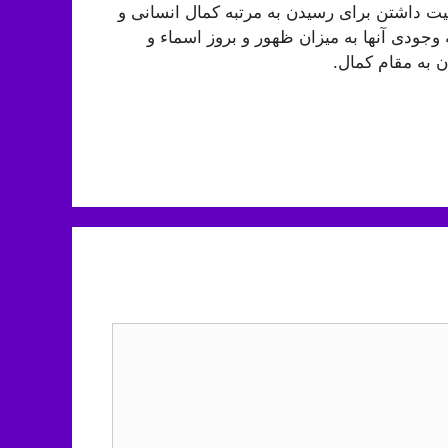
یت داشتن برای رسیدن به مرتبه کمال انسانی و
وجودی آنها به میزان ظهور و بروز اسماء و
ن به مقام کمال.