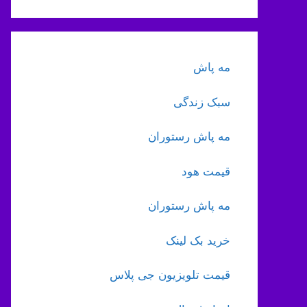
مه پاش
سبک زندگی
مه پاش رستوران
قیمت هود
مه پاش رستوران
خرید بک لینک
قیمت تلویزیون جی پلاس