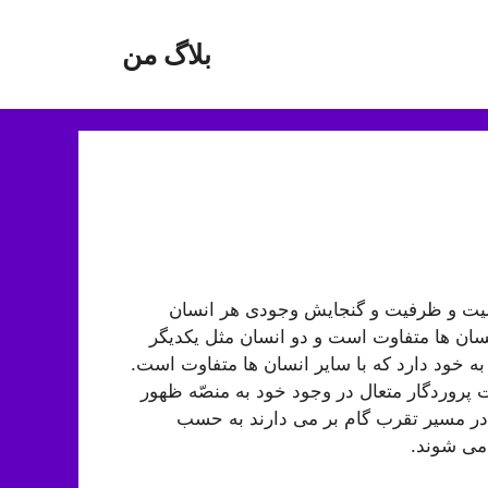
بلاگ من
یت و ظرفیت و گنجایش وجودی هر انسان
نسان ها متفاوت است و دو انسان مثل یکدیگر
 خود دارد که با سایر انسان ها متفاوت است.
 پروردگار متعال در وجود خود به منصّه ظهور
ی در مسیر تقرب گام بر می دارند به حسب
می شوند.