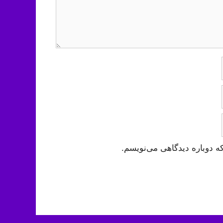
ه دوباره دیدگاهی می‌نویسم.