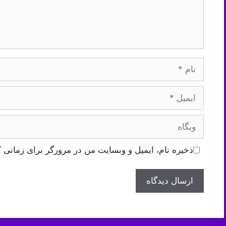
نام
ایمیل
وبگاه
ذخیره نام، ایمیل و وبسایت من در مرورگر برای زمانی ک