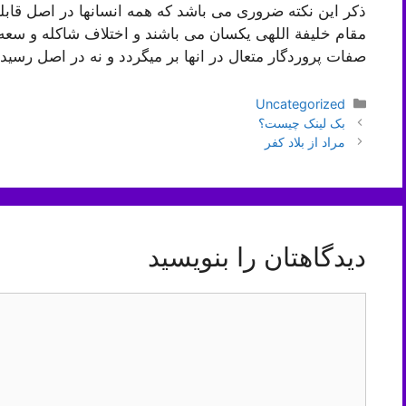
ذکر این نکته ضروری می باشد که همه انسانها در اصل قابل
مقام خلیفة اللهی یکسان می باشند و اختلاف شاکله و سعه 
صفات پروردگار متعال در انها بر میگردد و نه در اصل رسید
دسته‌ها
Uncategorized
ناوبری
بک لینک چیست؟
نوشته‌ها
مراد از بلاد كفر
دیدگاهتان را بنویسید
دیدگاه