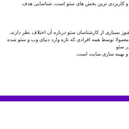
 و کاربردی ترین بخش های سئو است. شناسایی هدف
ز بسیاری از کارشناسان سئو درباره آن اختلاف نظر دارند.
لا توسط همه افرادی که تازه وارد دنیای وب و سئو شده
ر سئو
 و بهینه سازی سایت است.