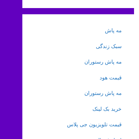
مه پاش
سبک زندگی
مه پاش رستوران
قیمت هود
مه پاش رستوران
خرید بک لینک
قیمت تلویزیون جی پلاس