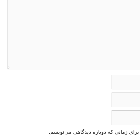
برای زمانی که دوباره دیدگاهی می‌نویسم.