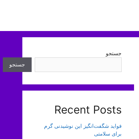
جستجو
جستجو
Recent Posts
فواید شگفت‌انگیز این نوشیدنی گرم
برای سلامتی