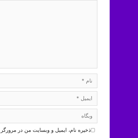
دیدگاه
نام
ایمیل
وبگاه
ذخیره نام، ایمیل و وبسایت من در مرورگر 