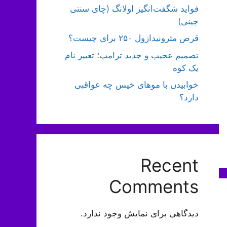
فواید شگفت‌انگیز اولانگ (چای سنتی
چینی)
قرص مترونیدازول ۲۵۰ برای چیست؟
تصمیم عجیب و جدید ترامپ؛ تغییر نام
یک کوه
خوابیدن با موهای خیس چه عواقبی
دارد؟
Recent
Comments
دیدگاهی برای نمایش وجود ندارد.