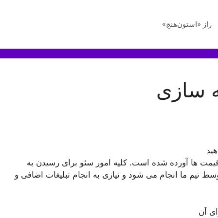
راز «استون‌هنج»
ه سازی
ید
قیمت ها آورده شده است. کلیه امور سئو برای رسیدن به
ط تیم ما انجام می شود و نیازی به انجام تبلیغات اضافی و
ای آن