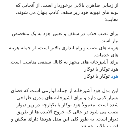
از زیبایی ظاهری بالایی برخوردار است. از آنجایی که
لوله های تهویه هود زیر سقف کاذب پنهان می شوند.
معایب:
برای نصب قلاب در سقف و تعمیر هود به یک متخصص
نیاز است.
هزینه های نصب و راه اندازی بالاتر است، از جمله هزینه
های خدمات.
برای آشپزخانه های مجهز به کانال سقفی مناسب است.
هود توکار یا توکار
هود
توکار یا توکار
این مدل هود آشپزخانه از جمله لوازمی است که فضای
بسیار کمی دارد و برای آشپزخانه های مدرن طراحی
شده است. معمولاً هود توکار یا یکپارچه در زیر دیوار
نصب می شود در حالی که خروج آلاینده ها از طریق
دیوار است. به طور کلی این مدل هودها دارای مکش و
قدرت بالایی هستند.