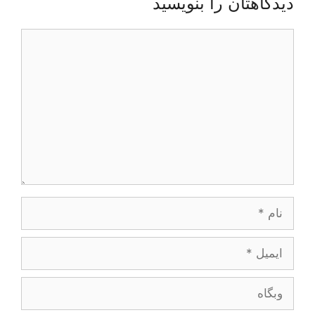
دیدگاهتان را بنویسید
دیدگاه
نام
ایمیل
وبگاه