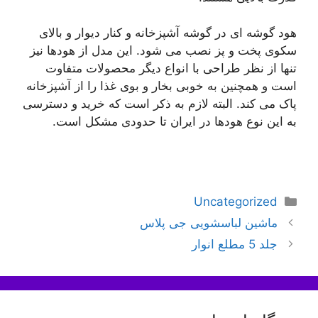
هود گوشه ای در گوشه آشپزخانه و کنار دیوار و بالای
سکوی پخت و پز نصب می شود. این مدل از هودها نیز
تنها از نظر طراحی با انواع دیگر محصولات متفاوت
است و همچنین به خوبی بخار و بوی غذا را از آشپزخانه
پاک می کند. البته لازم به ذکر است که خرید و دسترسی
به این نوع هودها در ایران تا حدودی مشکل است.
دسته‌ها
Uncategorized
ناوبری
ماشین لباسشویی جی پلاس
نوشته‌ها
جلد 5 مطلع انوار