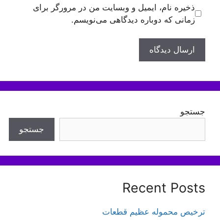
ذخیره نام، ایمیل و وبسایت من در مرورگر برای
زمانی که دوباره دیدگاهی می‌نویسم.
جستجو
جستجو
Recent Posts
ترخیص محموله عظیم قطعات