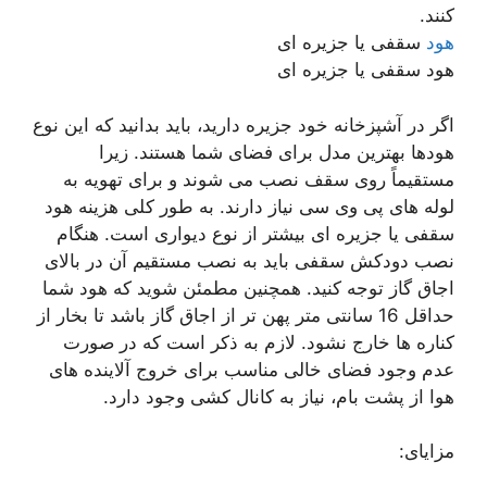
کنند.
هود
سقفی یا جزیره ای
هود سقفی یا جزیره ای
اگر در آشپزخانه خود جزیره دارید، باید بدانید که این نوع
هودها بهترین مدل برای فضای شما هستند. زیرا
مستقیماً روی سقف نصب می شوند و برای تهویه به
لوله های پی وی سی نیاز دارند. به طور کلی هزینه هود
سقفی یا جزیره ای بیشتر از نوع دیواری است. هنگام
نصب دودکش سقفی باید به نصب مستقیم آن در بالای
اجاق گاز توجه کنید. همچنین مطمئن شوید که هود شما
حداقل 16 سانتی متر پهن تر از اجاق گاز باشد تا بخار از
کناره ها خارج نشود. لازم به ذکر است که در صورت
عدم وجود فضای خالی مناسب برای خروج آلاینده های
هوا از پشت بام، نیاز به کانال کشی وجود دارد.
مزایای: