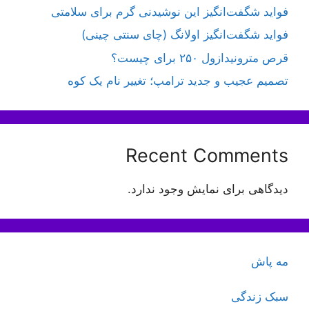
فواید شگفت‌انگیز این نوشیدنی گرم برای سلامتی
فواید شگفت‌انگیز اولانگ (چای سنتی چینی)
قرص مترونیدازول ۲۵۰ برای چیست؟
تصمیم عجیب و جدید ترامپ؛ تغییر نام یک کوه
Recent Comments
دیدگاهی برای نمایش وجود ندارد.
مه پاش
سبک زندگی