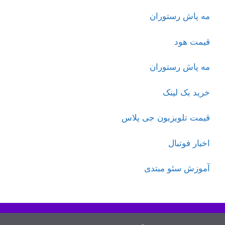
مه پاش رستوران
قیمت هود
مه پاش رستوران
خرید بک لینک
قیمت تلویزیون جی پلاس
اخبار فوتبال
آموزش سئو مبتدی