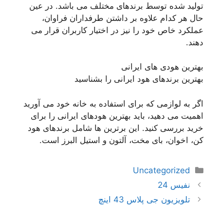
تولید شده توسط برندهای مختلف می باشد. در عین
حال هر کدام علاوه بر داشتن طرفداران فراوان،
عملکرد خاص خود را نیز در اختیار کاربران قرار می
دهند.
بهترین هودی های ایرانی
بهترین برندهای هود ایرانی را بشناسید
اگر به لوازمی که برای استفاده به خانه خود می آورید
اهمیت می دهید، باید بهترین هودهای ایرانی را برای
خرید بررسی کنید. این برترین ها شامل برندهای هود
کن، اخوان، بای مخت، آلتون و استیل البرز است.
دسته‌ها
Uncategorized
ناوبری
نفیس 24
نوشته‌ها
تلویزیون جی پلاس 43 اینچ