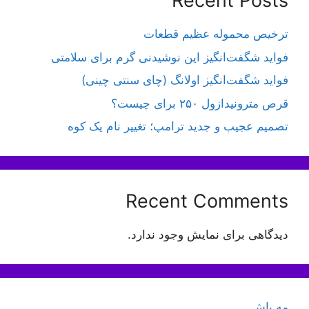
Recent Posts
ترخیص محموله عظیم قطعات
فواید شگفت‌انگیز این نوشیدنی گرم برای سلامتی
فواید شگفت‌انگیز اولانگ (چای سنتی چینی)
قرص مترونیدازول ۲۵۰ برای چیست؟
تصمیم عجیب و جدید ترامپ؛ تغییر نام یک کوه
Recent Comments
دیدگاهی برای نمایش وجود ندارد.
مه پاش