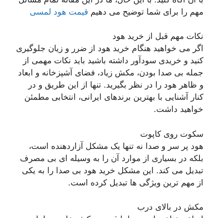
مهم را برای شما توضیح می دهیم
قیمت هود لمسی
نکات مهم قبل از خرید هود
اگر می خواهید هنگام خرید هود از ضرر و زیان جلوگیری
کنید و خریدی سودآور داشته باشید باید نکات مهمی از
جمله بی صدا بودن، مکش زیاد، فضای آشپزخانه و ابعاد
و ظاهر هود را در نظر بگیرید. تنها از این طریق و در
کنار آشنایی با بهترین برندهای ایرانی، انتخابی مطمئن
خواهید داشت.
سکوت روی کاپوت
هود پر سر و صدا نه تنها یک مشکل آزاردهنده است،
بلکه در بسیاری از موارد آن را به وسیله ای بی مصرف
تبدیل می کند. این مشکل خرید هود بی صدا را به یکی
از مهم ترین ویژگی ها تبدیل کرده است.
مکش در بالای درب