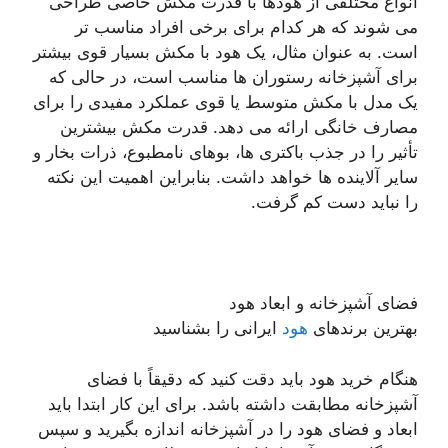
انواع مختلفی از هودها با قدرت مکش خاصی طراحی
می شوند که هر کدام برای برخی افراد مناسب تر
است. به عنوان مثال، یک هود با مکش بسیار قوی بیشتر
برای آشپزخانه رستوران ها مناسب است، در حالی که
یک مدل با مکش متوسط ​​یا قوی عملکرد مفیدی را برای
مصارف خانگی ارائه می دهد. قدرت مکش بیشترین
تأثیر را در جذب باکتری ها، بوهای نامطبوع، ذرات بخار و
سایر آلاینده ها خواهد داشت. بنابراین اهمیت این نکته
را نباید دست کم گرفت.
فضای آشپزخانه و ابعاد هود
بهترین برندهای
هود
ایرانی را بشناسید
هنگام خرید هود باید دقت کنید که دقیقاً با فضای
آشپزخانه مطابقت داشته باشد. برای این کار ابتدا باید
ابعاد و فضای هود را در آشپزخانه اندازه بگیرید و سپس