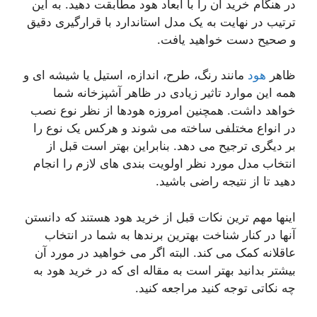
در هنگام خرید آن را با ابعاد هود مطابقت دهید. به این
ترتیب در نهایت به یک مدل استاندارد با قرارگیری دقیق
و صحیح دست خواهید یافت.
ظاهر
هود
مانند رنگ، طرح، اندازه، استیل یا شیشه ای و
همه این موارد تاثیر زیادی در ظاهر آشپزخانه شما
خواهد داشت. همچنین امروزه هودها از نظر نوع نصب
در انواع مختلفی ساخته می شوند و هرکس یک نوع را
بر دیگری ترجیح می دهد. بنابراین بهتر است قبل از
انتخاب مدل مورد نظر اولویت بندی های لازم را انجام
دهید تا از نتیجه راضی باشید.
اینها مهم ترین نکات قبل از خرید هود هستند که دانستن
آنها در کنار شناخت بهترین برندها به شما در انتخاب
عاقلانه کمک می کند. البته اگر می خواهید در مورد آن
بیشتر بدانید بهتر است به مقاله ای که در خرید هود به
چه نکاتی توجه کنید مراجعه کنید.