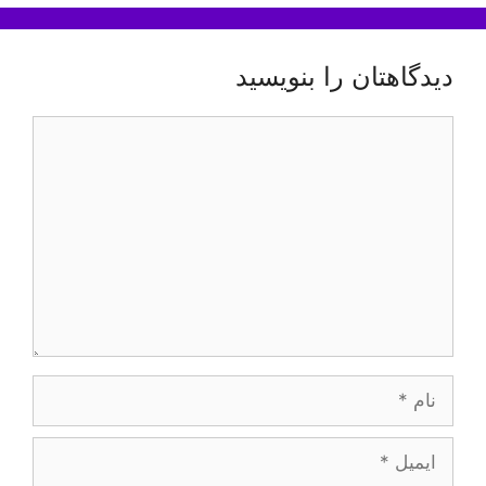
دیدگاهتان را بنویسید
دیدگاه
نام
ایمیل