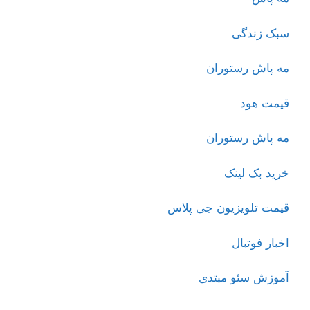
سبک زندگی
مه پاش رستوران
قیمت هود
مه پاش رستوران
خرید بک لینک
قیمت تلویزیون جی پلاس
اخبار فوتبال
آموزش سئو مبتدی