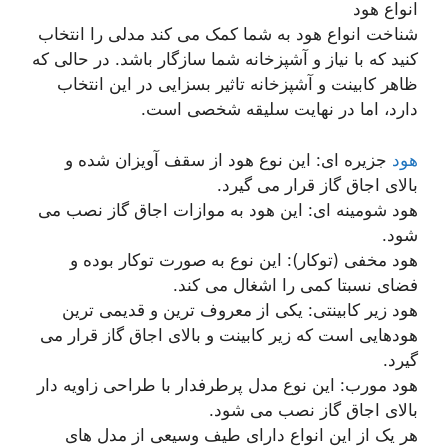
انواع هود
شناخت انواع هود به شما کمک می کند مدلی را انتخاب
کنید که با نیاز و آشپزخانه شما سازگار باشد. در حالی که
ظاهر کابینت و آشپزخانه تاثیر بسزایی در این انتخاب
دارد، اما در نهایت سلیقه شخصی است.
هود
جزیره ای: این نوع هود از سقف آویزان شده و
بالای اجاق گاز قرار می گیرد.
هود شومینه ای: این هود به موازات اجاق گاز نصب می
شود.
هود مخفی (توکار): این نوع به صورت توکار بوده و
فضای نسبتا کمی را اشغال می کند.
هود زیر کابینتی: یکی از معروف ترین و قدیمی ترین
هودهایی است که زیر کابینت و بالای اجاق گاز قرار می
گیرد.
هود مورب: این نوع مدل پرطرفدار با طراحی زاویه دار
بالای اجاق گاز نصب می شود.
هر یک از این انواع دارای طیف وسیعی از مدل های