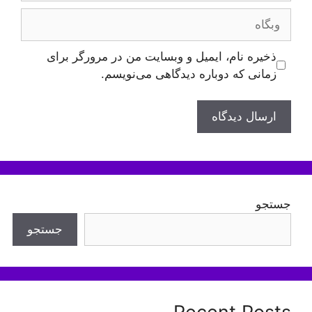
وبگاه
ذخیره نام، ایمیل و وبسایت من در مرورگر برای
زمانی که دوباره دیدگاهی می‌نویسم.
جستجو
جستجو