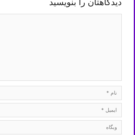
دیدگاهتان را بنویسید
دیدگاه
نام
ایمیل
وبگاه