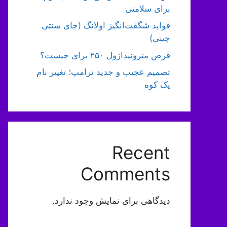
برای سلامتی
فواید شگفت‌انگیز اولانگ (چای سنتی
چینی)
قرص مترونیدازول ۲۵۰ برای چیست؟
تصمیم عجیب و جدید ترامپ؛ تغییر نام
یک کوه
Recent
Comments
دیدگاهی برای نمایش وجود ندارد.