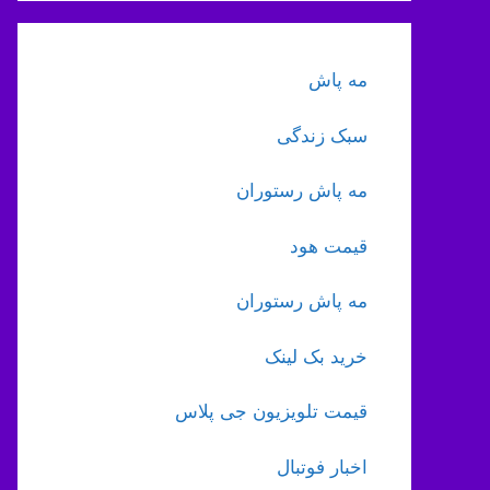
مه پاش
سبک زندگی
مه پاش رستوران
قیمت هود
مه پاش رستوران
خرید بک لینک
قیمت تلویزیون جی پلاس
اخبار فوتبال