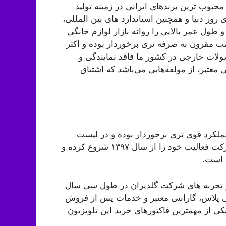
بوب ترین برندهای ایرانی در زمینه تولید
ی روز دنیا و همچنین استاندارد های بین المللی،
و طول عمر بالایی را روانه بازار لوازم خانگی
مت مقرون به صرفه تری برخوردار بوده و اکثر
حصولات خارجی در کشور ما فاقد نمایندگی و
عتبر، از مولفه‌هایی می‌باشد که اشتیاق
عملکرد قوی تری برخوردار بوده و در لیست
بهترین تولید کنندگان داخلی تلویزیون قرار می‌گیرد. این شرکت فعالیت خود را از سال ۱۳۹۷ شروع کرده و
ه است.
 تجربه های شرکت گلدیران در طول سی سال
جی پلاس، گارانتی معتبر و خدمات پس از فروش
کی از مهمترین فاکتورهای خرید این تلویزیون