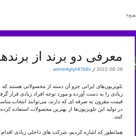
هنج»
معرفی دو برند از برندها
جو
2022-08-29
از
admin4gtyh67b6v
تلویزیون‌های ایرانی جزو آن دسته از محصولاتی هستند که 
زیادی را به دست آورده و مورد توجه افراد زیادی قرار گرفته 
قیمت مقرون به صرفه ای که دارند، می‌توانند انتخاب مناسب
در تولید این تلویزیون‌ها از بهترین محصولات استفاده کرده
کنند.
همانطور که اشاره کردیم، شرکت های داخلی زیادی اقدام به ت