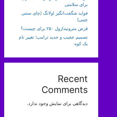
برای سلامتی
فواید شگفت‌انگیز اولانگ (چای سنتی
چینی)
قرص مترونیدازول ۲۵۰ برای چیست؟
تصمیم عجیب و جدید ترامپ؛ تغییر نام
یک کوه
Recent
Comments
دیدگاهی برای نمایش وجود ندارد.