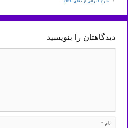
نوشته‌ها
شرح فقراتی از دعای افتتاح
دیدگاهتان را بنویسید
دیدگاه
نام