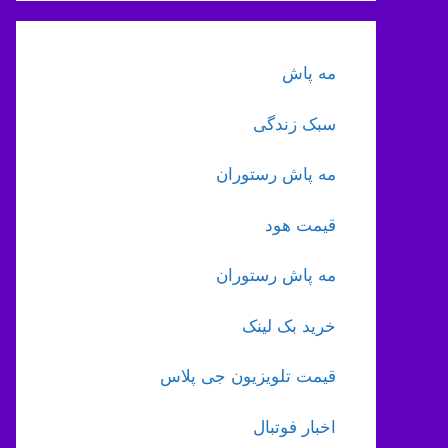
مه پاش
سبک زندگی
مه پاش رستوران
قیمت هود
مه پاش رستوران
خرید بک لینک
قیمت تلویزیون جی پلاس
اخبار فوتبال