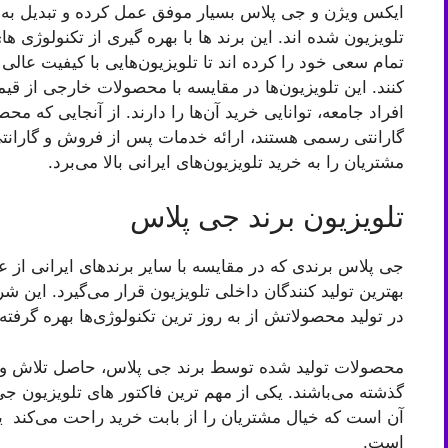
ایکس ویژن و جی پلاس بسیار موفق عمل کرده و تبدیل به مح
تلویزیون شده اند. این برند ها با بهره گیری از تکنولوژی ها
تمام سعی خود را کرده اند تا تلویزیون‌هایی با کیفیت عالی 
کنند. این تلویزیون‌ها در مقایسه با محصولات خارجی از قی
افراد جامعه، توانایی خرید آن‌ها را دارند. از آنجایی که م
گارانتی رسمی هستند، ارائه خدمات پس از فروش و گارانتی م
مشتریان را به خرید تلویزیون‌های ایرانی بالا می‌برد.
تلویزیون برند جی پلاس
جی پلاس برندی که در مقایسه با سایر برندهای ایرانی از 
در تولید محصولاتش از به روز ترین تکنولوژی‌ها بهره گرفت
محصولات تولید شده توسط برند جی پلاس، حاصل تلاش و
گذشته می‌باشند. یکی از مهم ترین فاکتور های تلویزیون 
آن است که خیال مشتریان را از بابت خرید راحت ‌می‌کند ی
است.