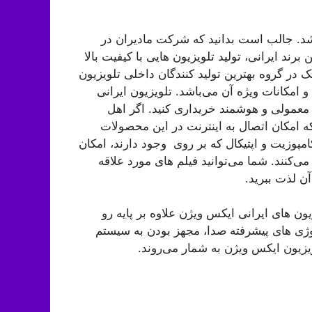
شد. جالب است بدانید که شرکت مادیران در
ن برند ایرانی، تولید تلویزیون هایی با کیفیت بالا
در گروه بهترین تولید کنندگان داخلی تلویزیون
و امکانات ویژه آن می‌باشد. تلویزیون ایرانی
وع معمولی و هوشمند خریداری کنید. اگر اهل
که امکان اتصال به اینترنت در این محصولات
 مورد پسند شما خواهد بود. پورت‌های HDMI، USB، کامپوزیت و اپتیکال که بر روی وجود دارند، امکان
ی‌کنند. شما می‌توانید فیلم های مورد علاقه
ون های ایرانی ایکس ویژن علاوه بر پایه رو
نولوژی های پیشرفته صدا، مجهز بودن به سیستم
یزیون ایکس ویژن به شمار می‌روند.