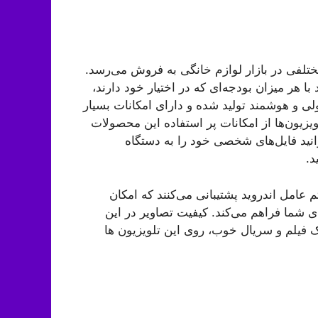
ختلفی در بازار لوازم خانگی به فروش می‌رسد.
ا هر میزان بودجه‌ای که در اختیار خود دارند،
ولی و هوشمند تولید شده و دارای امکانات بسیار
ویزیون‌ها از امکانات پر استفاده این محصولات
ند. به کمک پورت های HDMI و USB می توانید فایل‌های شخصی خود را به دستگاه
د.
امل اندروید پشتیبانی می‌کنند که امکان
 شما فراهم می‌کند. کیفیت تصاویر در این
یک فیلم و سریال خوب، روی این تلویزیون ها