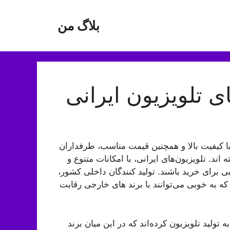
بلاگ من
ی تلویزیون ایرانی
با کیفیت بالا و همچنین قیمت مناسب، طرفداران
اند. تلویزیون‌های ایرانی، با امکانات متنوع و
ی برای خرید باشند. تولید کنندگان داخلی کشور،
 که به خوبی می‌توانند با برند های خارجی رقابت
ولید تلویزیون کرده‌اند که در این میان برند