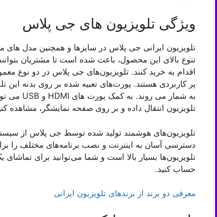
ویژگی تلویزیون های جی پلاس
تلویزیون ایرانی جی پلاس در سایزها و همچنین مدل های م
تنوع بالای این محصول، باعث شده است تا مشتریان بتوانند ب
اقدام به خرید کنند. تلویزیون‌های جی پلاس در دو نوع معم
پر کاربردی هستند. پورت‌های تعبیه شده بر روی بدنه این تل
به شمار می رو
تلویزیون انتقال داده و بر روی صفحه نمایشگر، مشاهده کنی
تلویزیون‌های هوشمند تولید شده توسط جی پلاس از سیستم ع
دسترسی آسان به اینترنت و نصب برنامه‌های مختلف را برای
تلویزیون‌ها بسیار بالا است و شما می‌توانید برای تماشای 
حساب کنید.
معرفی دو برند از برندهای تلویزیون ایرانی