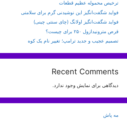
ترخیص محموله عظیم قطعات
فواید شگفت‌انگیز این نوشیدنی گرم برای سلامتی
فواید شگفت‌انگیز اولانگ (چای سنتی چینی)
قرص مترونیدازول ۲۵۰ برای چیست؟
تصمیم عجیب و جدید ترامپ؛ تغییر نام یک کوه
Recent Comments
دیدگاهی برای نمایش وجود ندارد.
مه پاش