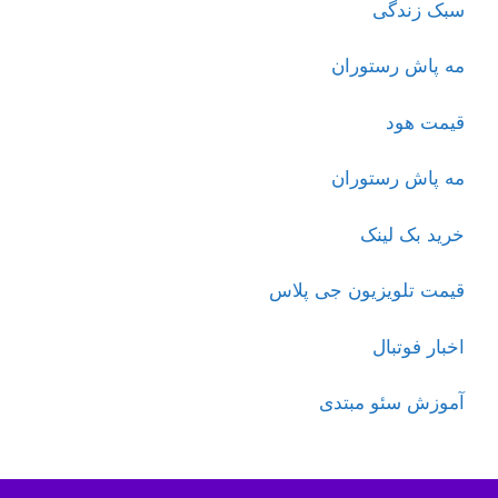
سبک زندگی
مه پاش رستوران
قیمت هود
مه پاش رستوران
خرید بک لینک
قیمت تلویزیون جی پلاس
اخبار فوتبال
آموزش سئو مبتدی