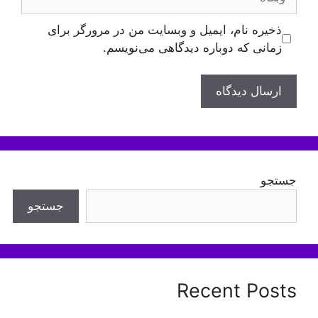
ذخیره نام، ایمیل و وبسایت من در مرورگر برای
زمانی که دوباره دیدگاهی می‌نویسم.
جستجو
جستجو
Recent Posts