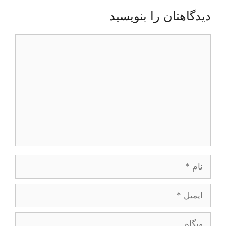
دیدگاهتان را بنویسید
دیدگاه
نام
ایمیل
وبگاه