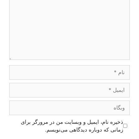
نام
ایمیل
وبگاه
ذخیره نام، ایمیل و وبسایت من در مرورگر برای
زمانی که دوباره دیدگاهی می‌نویسم.