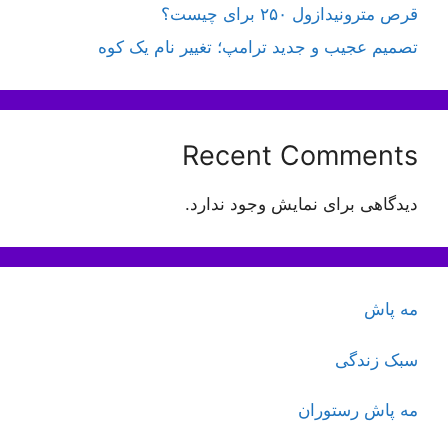
قرص مترونیدازول ۲۵۰ برای چیست؟
تصمیم عجیب و جدید ترامپ؛ تغییر نام یک کوه
Recent Comments
دیدگاهی برای نمایش وجود ندارد.
مه پاش
سبک زندگی
مه پاش رستوران