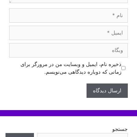
نام
ایمیل
وبگاه
ذخیره نام، ایمیل و وبسایت من در مرورگر برای
زمانی که دوباره دیدگاهی می‌نویسم.
جستجو