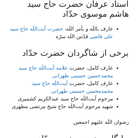
استاد عرفان حضرت حاج سید
هاشم موسوی حدّاد
عارف باللَه و بأمر اللَه،
حضرت آیت‌اللَه حاج سید
علی قاضی
قدّس اللَه سرّه
برخی از شاگردان حضرت حدّاد
عارف کامل، حضرت
علامه آیت‌اللَه حاج سید
محمدحسین حسینی طهرانی
عارف کامل، حضرت
آیت‌اللَه حاج سید
محمدمحسن حسینی طهرانی
مرحوم آیت‌اللَه حاج سید عبدالکریم کشمیری
شهید مرحوم آیت‌اللَه حاج شیخ مرتضی مطهری
رضوان اللَه علیهم اجمعین