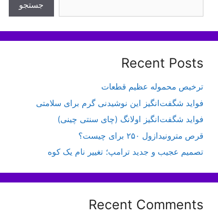
جستجو
Recent Posts
ترخیص محموله عظیم قطعات
فواید شگفت‌انگیز این نوشیدنی گرم برای سلامتی
فواید شگفت‌انگیز اولانگ (چای سنتی چینی)
قرص مترونیدازول ۲۵۰ برای چیست؟
تصمیم عجیب و جدید ترامپ؛ تغییر نام یک کوه
Recent Comments