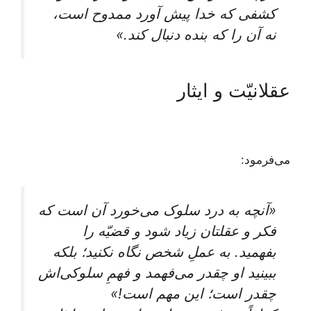
کشفی که خدا پیش آورد ممدوح است،
نه آن را که بنده دنبال کند.»
عقلانیّت و ایثار
می‌فرمود:
«آنچه به ‌درد سلوک می‌خورد آن است که
فکر و عقلتان زیاد شود و قضیّه را
بفهمید. به عملِ شخص نگاه نکنید؛ بلکه
ببینید او چقدر می‌فهمد و فهمِ‌ سلوکی‌اش
چقدر است؛ این مهم است!»