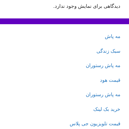
دیدگاهی برای نمایش وجود ندارد.
مه پاش
سبک زندگی
مه پاش رستوران
قیمت هود
مه پاش رستوران
خرید بک لینک
قیمت تلویزیون جی پلاس