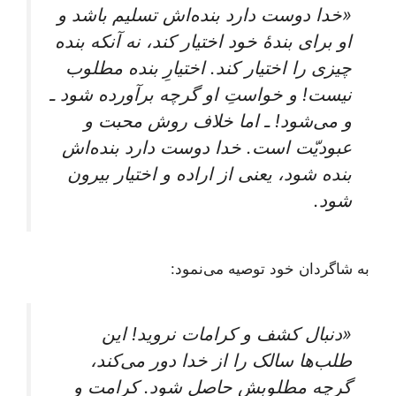
«خدا دوست دارد بنده‌اش تسلیم باشد و
او برای بندۀ خود اختیار کند، نه آنکه بنده
چیزی را اختیار کند. اختیارِ بنده مطلوب
نیست! و خواستِ او گرچه برآورده شود ـ
و می‌شود! ـ اما خلاف روش محبت و
عبودیّت است. خدا دوست دارد بنده‌اش
بنده شود، یعنی از اراده و اختیار بیرون
شود.
به شاگردان خود توصیه می‌نمود:
«دنبال کشف و کرامات نروید! این
طلب‌ها سالک را از خدا دور می‌کند،
گرچه مطلوبش حاصل شود. کرامت و