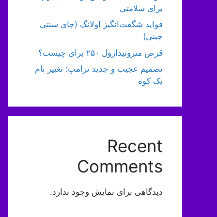
برای سلامتی
فواید شگفت‌انگیز اولانگ (چای سنتی
چینی)
قرص مترونیدازول ۲۵۰ برای چیست؟
تصمیم عجیب و جدید ترامپ؛ تغییر نام
یک کوه
Recent
Comments
دیدگاهی برای نمایش وجود ندارد.