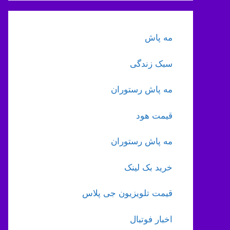
مه پاش
سبک زندگی
مه پاش رستوران
قیمت هود
مه پاش رستوران
خرید بک لینک
قیمت تلویزیون جی پلاس
اخبار فوتبال