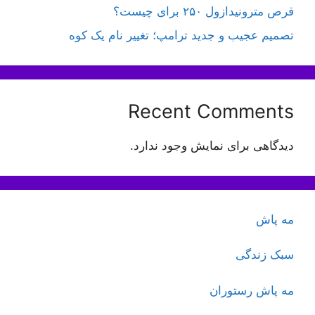
قرص مترونیدازول ۲۵۰ برای چیست؟
تصمیم عجیب و جدید ترامپ؛ تغییر نام یک کوه
Recent Comments
دیدگاهی برای نمایش وجود ندارد.
مه پاش
سبک زندگی
مه پاش رستوران