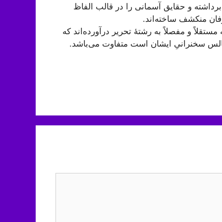
برداشته و حقایق آسمانی را در قالب الفاظ
فان منکشف ساخته‌اند.
قلاً و مفصلاً به رشتۀ تحریر درآورده‌اند که
لس سخنرانیِ ایشان است متفاوت می‌باشد.