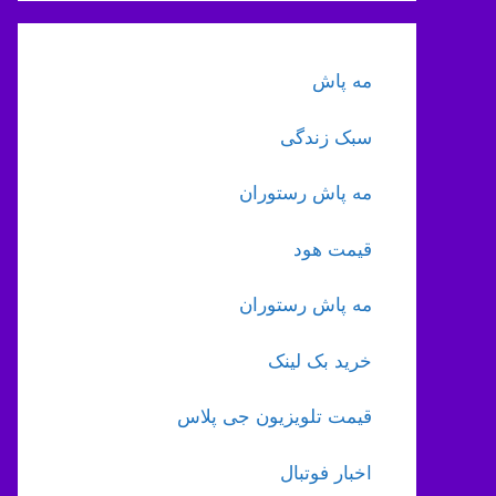
مه پاش
سبک زندگی
مه پاش رستوران
قیمت هود
مه پاش رستوران
خرید بک لینک
قیمت تلویزیون جی پلاس
اخبار فوتبال