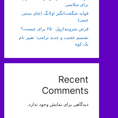
برای سلامتی
فواید شگفت‌انگیز اولانگ (چای سنتی
چینی)
قرص مترونیدازول ۲۵۰ برای چیست؟
تصمیم عجیب و جدید ترامپ؛ تغییر نام
یک کوه
Recent
Comments
دیدگاهی برای نمایش وجود ندارد.