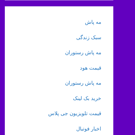
مه پاش
سبک زندگی
مه پاش رستوران
قیمت هود
مه پاش رستوران
خرید بک لینک
قیمت تلویزیون جی پلاس
اخبار فوتبال