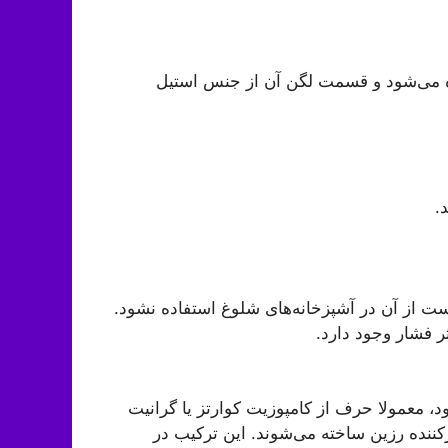
می‌شود و قسمت لگن آن از جنس استیل
.
ست از آن در آشپزخانه‌های شلوغ استفاده نشود.
 فشار وجود دارد.
معمولا حرف از کامپوزیت کوارتز یا گرانیت
کننده رزین ساخته می‌شوند. این ترکیب در