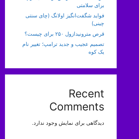
برای سلامتی
فواید شگفت‌انگیز اولانگ (چای سنتی
چینی)
قرص مترونیدازول ۲۵۰ برای چیست؟
تصمیم عجیب و جدید ترامپ؛ تغییر نام
یک کوه
Recent
Comments
دیدگاهی برای نمایش وجود ندارد.