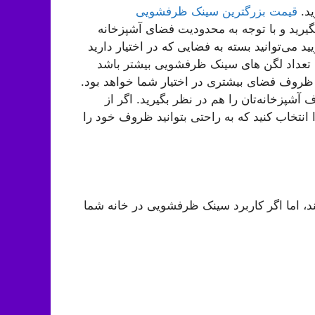
ید.
قیمت بزرگترین سینک ظرفشویی
گیرید و با توجه به محدودیت فضای آشپزخانه
 می‌توانید بسته به فضایی که در اختیار دارید
ه تعداد لگن های سینک ظرفشویی بیشتر باشد
وف فضای بیشتری در اختیار شما خواهد بود.
شپزخانه‌تان را هم در نظر بگیرید. اگر از
نتخاب کنید که به راحتی بتوانید ظروف خود را
، اما اگر کاربرد سینک ظرفشویی در خانه شما