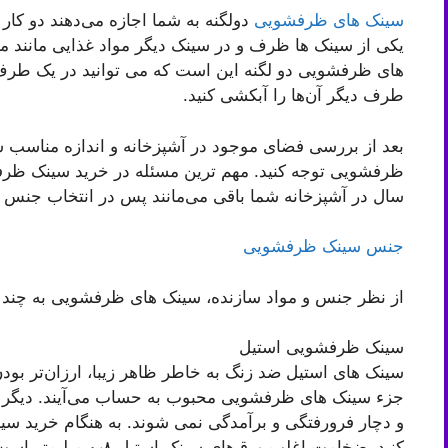
سینک های ظرفشویی
دولگنه به شما اجازه می‌دهند دو کار م
یکی از سینک ها ظرف و در سینک دیگر مواد غذایی مانند می
های ظرفشویی دو لگنه این است که می توانید در یک طرف 
طرف دیگر آن‌ها را آبکشی کنید.
بعد از بررسی فضای موجود در آشپزخانه و اندازه مناسب سی
ظرفشویی توجه کنید. مهم ترین مسئله در خرید سینک ظر
سال در آشپزخانه شما باقی می‌مانند پس در انتخاب جنس آ
جنس سینک ظرفشویی
از نظر جنس و مواد سازنده، سینک های ظرفشویی به چند 
سینک ظرفشویی استیل
سینک های استیل ضد زنگ به خاطر ظاهر زیبا، ارزان‌تر بود
جزء سینک های ظرفشویی محبوب به حساب می‌آیند. دیگر مز
و دچار فرورفتگی و برآمدگی نمی شوند. به هنگام خرید 
کنید. ضخامت اغلب ورق‌ه