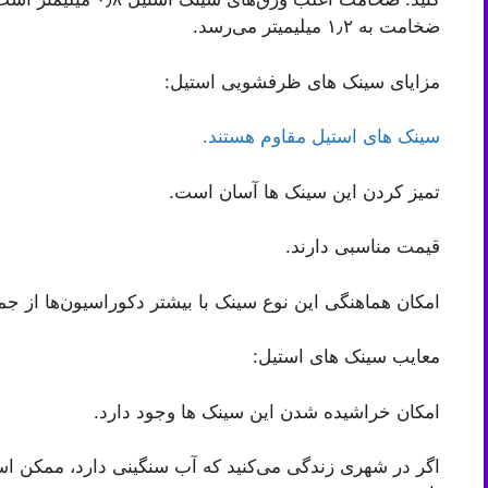
ضخامت به ۱٫۲ میلیمیتر می‌رسد.
مزایای سینک های ظرفشویی استیل:
سینک های استیل مقاوم هستند.
تمیز کردن این سینک ها آسان است.
قیمت مناسبی دارند.
امکان هماهنگی این نوع سینک با بیشتر دکوراسیون‌ها از جم
معایب سینک های استیل:
امکان خراشیده شدن این سینک ها وجود دارد.
اگر در شهری زندگی می‌کنید که آب سنگینی دارد، ممکن است