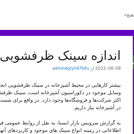
هنج»
اندازه سینک ظرفشویی
جو
2022-06-08
از
admin4gtyh67b6v
بیشتر کارهایی در محیط آشپزخانه در سینک ظرفشویی انجا
وسایل موجود در دکوراسیون آشپزخانه است. سینک ظرفشویی
اکثر شرکت‌ها و فروشگاه‌ها وجود دارد. در واقع برای 
در آشپزخانه نیاز داریم.
به گزارش سرویس بازار ایسنا، به نقل از روابط عمومی فروش
اطلاعاتی در زمینه انواع سینک های موجود و کاربردهای آنها 