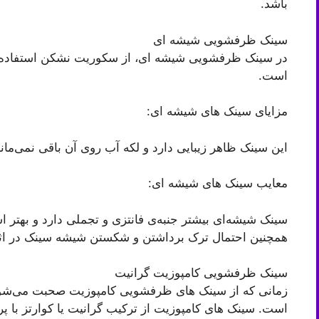
باشد.
سینک ظرفشویی شیشه ای
در سینک ظرفشویی شیشه ای، از سکوریت نشکن استفاده 
است.
مزایای سینک های شیشه ای:
این سینک ظاهر زیبایی دارد و لکه آب روی آن باقی نمی‌ماند
معایب سینک های شیشه ای:
سینک شیشه‌ای بیشتر جنبه‌ی فانتزی و تجملی دارد و بهتر ا
همچنین احتمال ترک برداشتن و شکستن شیشه سینک در اثر
سینک ظرفشویی کامپوزیت گرانیت
زمانی که از سینک های ظرفشویی کامپوزیت صحبت می‌شود، 
است. سینک های کامپوزیت از ترکیب گرانیت یا کوارتز با پر