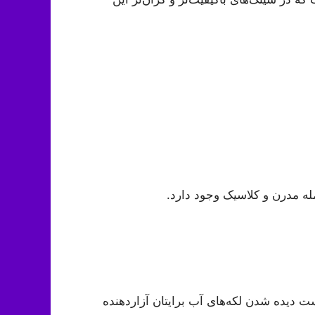
له مدرن و کلاسیک وجود دارد.
 دیده شدن لکه‌های آب برایتان آزاردهنده