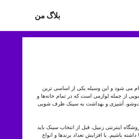
بلاگ من
م می شود و این وسیله یکی از اساسی ترین
 از جمله لوازمی است که در تمام خانه‌ها و
شست‌وشو، آشپزی و بهداشت به سینک ظرف شویی
گاه اینترنتی زنبیل، قبل از انتخاب سینک باید
داشته باشیم. با افزایش تعداد برندها و انواع