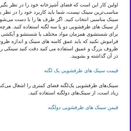
اولین کار این است که فضای آشپزخانه خود را در نظر بگیر
مناسب‌ترین سینک نیست، شما باید کاربرد خود را در نظر ب
سینک مناسبی انتخاب کنید. اگر ظرف ها را با دست می‌شویید
از سینک های ظرفشویی دو یا سه لگنه استفاده کنید. هرچ
برای شستشوی همزمان مواد مختلف یا شستشو و آبکشی ظر
فراموش نکنید که باید عمق کاسه های سینک و اندازه ظروف آ
ظروف بزرگ و عمیق استفاده می کنید دقت کنید سینکی را ا
در آن گذاشته و بشویید.
قیمت سینک های ظرفشویی یک لگنه
سینک‌های ظرفشویی یک‌لگنه فضای کمتری را اشغال می‌کنند
زیاد است، از سینک‌های دولگنه استفاده کنید.
قیمن سینک های ظرفشویی دولگنه