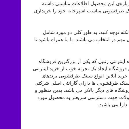
رباره‌ی این محصول اطلاعات مناسبی داشته
سینک ظرفشویی مناسب آشپزخانه خود را خریداری
نکته توجه کنید. به طور کلی دو مورد شامل
 در انتخاب می باشند. با ما همراه باشید تا
ینترنتی زنبیل که یکی از بزرگترین فروشگاه
فروشگاه ایجاد یک تجربه خوب از خرید اینترنتی
 خرید آنلاین انواع سینک ظرفشویی برندهای
ی سینک ظرفشویی ها دارای گارانتی اصلی شرکتی
گاه های دیگر بالاتر می باشد، بدین منظور و
صولات جهت دسترسی سریعتر به محصول مورد
ارا می باشید.