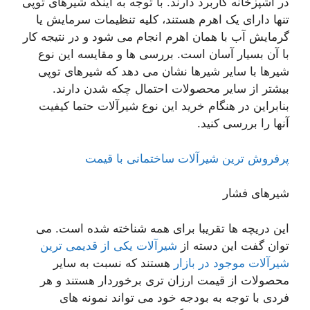
در آشپزخانه کاربرد دارند. با توجه به اینکه شیرهای توپی
تنها دارای یک اهرم هستند، کلیه تنظیمات سرمایش یا
گرمایش آب با همان اهرم انجام می شود و در نتیجه کار
با آن بسیار آسان است. بررسی ها و مقایسه این نوع
شیرها با سایر شیرها نشان می دهد که شیرهای توپی
بیشتر از سایر محصولات احتمال چکه شدن دارند.
بنابراین در هنگام خرید این نوع شیرآلات حتما کیفیت
آنها را بررسی کنید.
پرفروش ترین شیرآلات ساختمانی با قیمت
شیرهای فشار
این دریچه ها تقریبا برای همه شناخته شده است. می
توان گفت این دسته از
شیرآلات یکی از قدیمی ترین
شیرآلات موجود در بازار
هستند که نسبت به سایر
محصولات از قیمت ارزان تری برخوردار هستند و هر
فردی با توجه به بودجه خود می تواند نمونه های