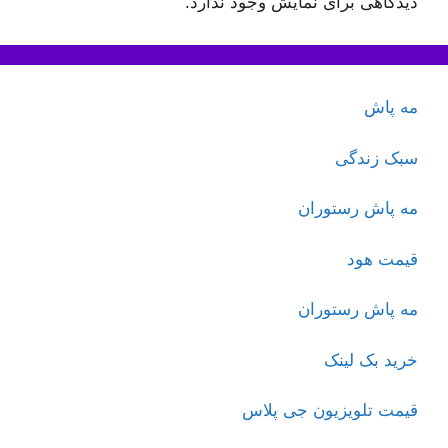
دیدگاهی برای نمایش وجود ندارد.
مه پاش
سبک زندگی
مه پاش رستوران
قیمت هود
مه پاش رستوران
خرید بک لینک
قیمت تلویزیون جی پلاس