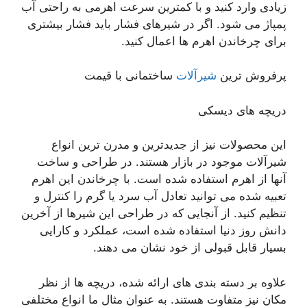
زیادی وارد کنید و با کمترین سرعت اهرمی به راحتی آب
پمپاژ می شود. اگر در شیرهای فشار باید فشار بیشتری
برای چرخاندن اهرم ها اعمال کنید.
پرفروش ترین
شیرآلات
ساختمانی با قیمت
دریچه های دیسکی
این محصولات نیز از جدیدترین و مدرن ترین انواع
شیرآلات موجود در بازار هستند. در طراحی و ساخت
آنها از اهرم استفاده شده است. با چرخاندن این اهرم
تعبیه شده می توانید تعادل آب سرد یا گرم را کنترل و
تنظیم کنید. از آنجایی که در طراحی این شیرها از آخرین
دانش روز دنیا استفاده شده است، عملکرد و کارایی
بسیار قابل قبولی از خود نشان می دهند.
علاوه بر دسته بندی های ارائه شده، دریچه ها از نظر
مکان نیز متفاوت هستند. به عنوان مثال ما انواع مختلفی