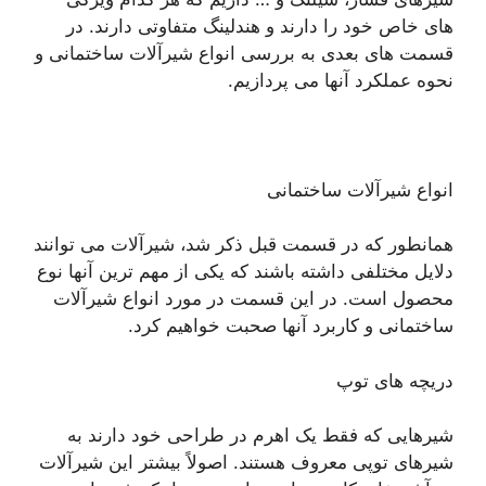
های خاص خود را دارند و هندلینگ متفاوتی دارند. در
قسمت های بعدی به بررسی انواع شیرآلات ساختمانی و
نحوه عملکرد آنها می پردازیم.
انواع شیرآلات ساختمانی
همانطور که در قسمت قبل ذکر شد، شیرآلات می توانند
دلایل مختلفی داشته باشند که یکی از مهم ترین آنها نوع
محصول است. در این قسمت در مورد انواع شیرآلات
ساختمانی و کاربرد آنها صحبت خواهیم کرد.
دریچه های توپ
شیرهایی که فقط یک اهرم در طراحی خود دارند به
شیرهای توپی معروف هستند. اصولاً بیشتر این شیرآلات