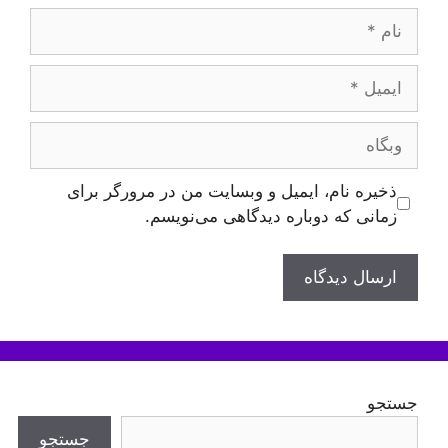
نام
ایمیل
وبگاه
ذخیره نام، ایمیل و وبسایت من در مرورگر برای
زمانی که دوباره دیدگاهی می‌نویسم.
جستجو
جستجو