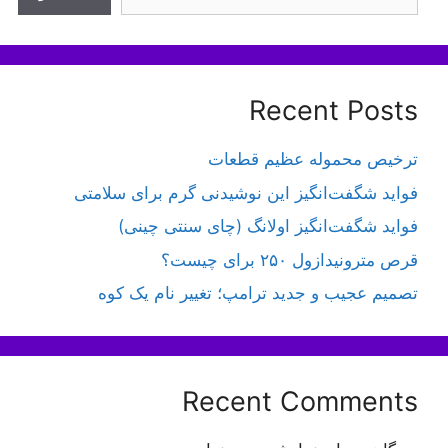
Recent Posts
ترخیص محموله عظیم قطعات
فواید شگفت‌انگیز این نوشیدنی گرم برای سلامتی
فواید شگفت‌انگیز اولانگ (چای سنتی چینی)
قرص مترونیدازول ۲۵۰ برای چیست؟
تصمیم عجیب و جدید ترامپ؛ تغییر نام یک کوه
Recent Comments