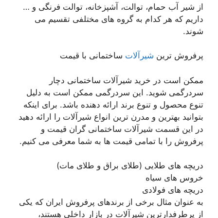
از شیر آب حمام، توالت، آشپزخانه، توالت فرنگی و …
داریم که هر کدام به گروه های مختلفی تقسیم می
شوند.
پرفروش ترین
شیرآلات
ساختمانی با قیمت
ممکن است در خرید شیرآلات ساختمانی دچار
سردرگمی شوید. این سردرگمی ممکن است به دلیل
تنوع محصول و تنوع برند ارائه دهنده باشد. برای اینکه
بتوانید بهترین و مدرن ترین انواع شیرآلات را ارائه دهید
در این قسمت شیرآلات ساختمانی گران قیمت و
پرفروش را با تمامی قیمت ها به شما معرفی می کنیم.
دریچه های طلایی (طلای براق و طلای مات)
خروس های سیاه
دریچه های فولادی
به عنوان مثال برخی از برندهای پرفروش ایران که یکی
از پرطرفدارترین شیرآلات در بازار داخلی هستند،