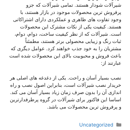
شیرآلات شودار هستند. تمامی شیرآلات که جزو
پرفروش ترین محصولات موجود در بازار هستند، با
وجود تفاوت های ظاهری و عملکردی دارای اشتراکاتی
هستند. کیفیت یکی از نکات مشترک این محصولات
است. شیرآلات که از نظر کیفیت ساخت، دوام، دوام،
ثبات رنگ و زیبایی محصولی برتر هستند، مطمئناً
مشتریان را به خود جذب خواهند کرد. عوامل دیگری که
باعث فروش و محبوبیت بالای این محصولات شده است
عبارتند از:
نصب بسیار آسان و راحت. یکی از دغدغه های اصلی هر
خریدار نصب شیرآلات است، بنابراین اصول نصب و راه
اندازی آن را بدون صرف زمان زیاد بسیار آسان می کند.
اساسا این فاکتور برای شیرآلات در گروه پرطرفدارترین
و پرفروش ترین محصولات می باشد.
دسته‌ها
Uncategorized