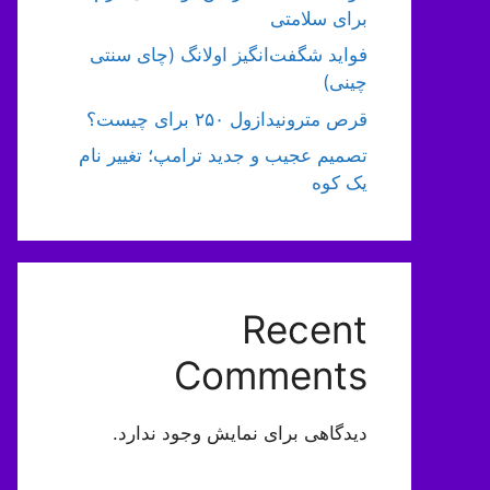
برای سلامتی
فواید شگفت‌انگیز اولانگ (چای سنتی
چینی)
قرص مترونیدازول ۲۵۰ برای چیست؟
تصمیم عجیب و جدید ترامپ؛ تغییر نام
یک کوه
Recent
Comments
دیدگاهی برای نمایش وجود ندارد.