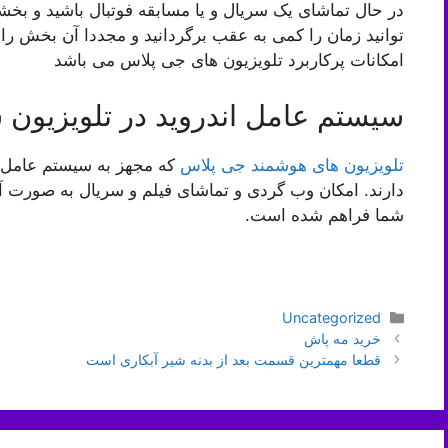
در حال تماشای یک سریال و یا مسابقه فوتبال باشید و بخش
توانید زمان را کمی به عقب برگردانید و مجددا آن بخش را ت
امکانات پرکاربرد تلویزیون های جی پلاس می باشد
سیستم عامل اندروید در تلویزیون 
تلویزیون های هوشمند جی پلاس
که مجهز به سیستم عامل ه
دارند. امکان وب گردی و تماشای فیلم و سریال به صورت آن
شما فراهم شده است.
دسته‌ها
Uncategorized
ناوبری
خرید مه پاش
نوشته‌ها
قطعا مهمترین قسمت بعد از بدنه شیر آبکاری است