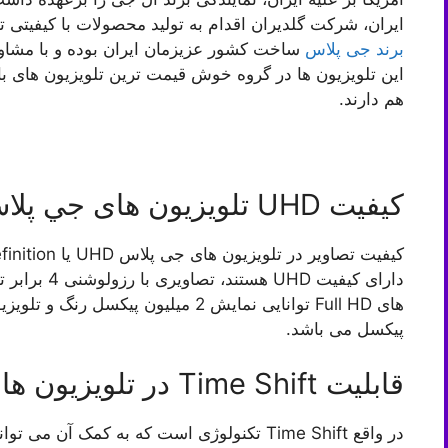
ایران، شرکت گلدیران اقدام به تولید محصولات با کیفیتی 
برند جی پلاس
ساخت کشور عزیزمان ایران بوده و با مشاور
این تلویزیون ها در گروه خوش قیمت ترین تلویزیون های باز
هم دارند.
کیفیت UHD تلویزیون های جي پلاس
پیکسل می باشد.
قابلیت Time Shift در تلویزیون های جی پلاس
در واقع Time Shift تکنولوژی است که به کمک آن 