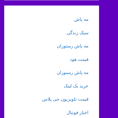
مه پاش
سبک زندگی
مه پاش رستوران
قیمت هود
مه پاش رستوران
خرید بک لینک
قیمت تلویزیون جی پلاس
اخبار فوتبال