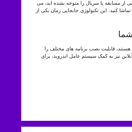
ی از مسابقه یا سریال را متوجه نشده اید، می
ماشا کنید. این تکنولوژی جابجایی زمان یکی از
شما
ستند، قابلیت نصب برنامه های مختلف را
لاین نیز به کمک سیستم عامل اندروید، برای