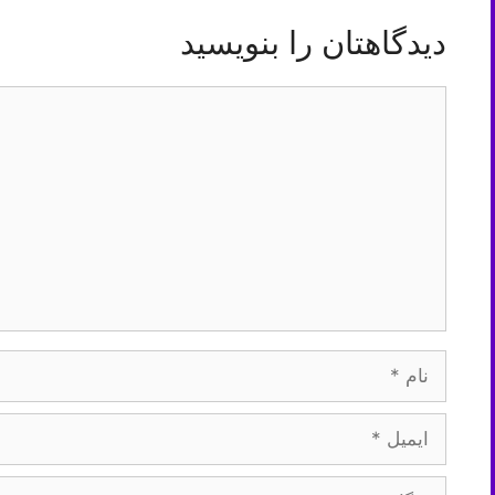
دیدگاهتان را بنویسید
دیدگاه
نام
ایمیل
وبگاه