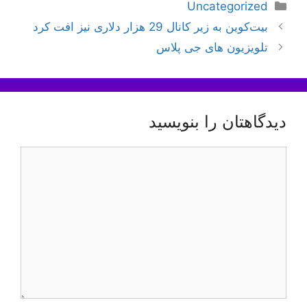
دسته‌ها
Uncategorized
ناوبری
بیت‌کوین به زیر کانال 29 هزار دلاری نیز افت کرد
نوشته‌ها
تلویزیون های جی پلاس
دیدگاهتان را بنویسید
دیدگاه