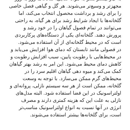
مجهزتر و وسیع‌تر می‌شوند. هر گل و گیاهی فصل خاصی
را برای رشد و برداشت محصول انتخاب می‌کند، اما
گلخانه‌ها با ایجاد شرایط رشد برای هر گیاه، به راحتی
می‌توانند در تمام فصول گیاهان را در خود رشد و
پرورش دهند. گلخانه‌ای یکی از دستگاه‌های پرکاربردی
است که در محیط گلخانه‌ای از آن استفاده می‌شود.
در فصولی مانند تابستان که دمای هوا افزایش می‌یابد و
در محیط‌هایی با رطوبت پایین، سبب افزایش رطوبت و
کاهش دمای محیط می‌شود. این امر به رشد بهتر گیاهان
کمک می‌کند و میوه دهی گیاهان اقلیم سرد را در
محیط‌های گرم ممکن می‌سازد. با توجه به وسعت
گلخانه، ممکن است از هر سه سیستم نازلی، پروانه‌ای و
اولتراسونیک در این فضا استفاده شود. البته مدل‌های
نازلی به علت این که هزینه کمتری دارند و مصرف
انرژی در آنها نسبت به انواع اولتراسونیک مناسب‌تر
است، برای گلخانه‌ها بیشتر استفاده می‌شوند.