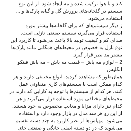
کند و با هوا ترکیب شده و مه ایجاد شود. از این نوع
سیستم در گلخانه‌های پرورش گل و گیاه، پارک‌ها و …
استفاده می‌شود.
ز دیگر سیستم‌های که برای گلخانه‌ها بیشتر مورد
استفاده قرار می‌گیرد، سیستم صنعتی نازلی است.
صدای کم و کیفیت تولید بالا باعث می‌شود تا کاربرد این
نوع نازل به خصوص در محیط‌های همگانی مانند پارک‌ها
بیشتر مد نظر قرار گیرد.
2 – لوازم مه پاش – قیمت مه پاش – مه پاش فیتکو
انگلیس
همان‌طور که مشاهده کردید، انواع مختلفی دارند و هر
کدام ممکن است با سیستم‌های کاری متفاوتی عمل
کنند. هر کدام از سیستم‌ها با توجه به کارایی که دارند در
محیط‌های مختلفی مورد استفاده قرار می‌گیرند و هر
کدام نیز دارای مزایا و معایب مخصوص به خود هستند.
از این رو هر سه مدل در بازار وجود دارد و استفاده
می‌شود. مهپاش‌ها از نظر کاربرد به چند دسته تقسیم
می‌شوند که در دو دسته اصلی خانگی و صنعتی جای