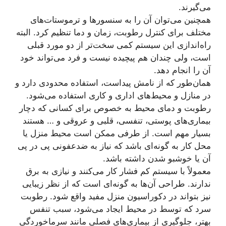
می‌گیرند.
همچنین می‌توان آن را به سنسورها و ترموستات‌های
مختلف برای کنترل رطوبت، زمان و دما تنظیم کرد. البته
راه‌اندازی این سیستم کمی سخت‌تر از دو مورد قبلی
است، ولی چندان هم پیچیده نیست و فرد می‌تواند خود
آن را انجام دهد.
همان‌طور که از نامش پیداست، استفاده محدودی دارد و
در منازل و محیط‌های اداری و کاری استفاده می‌شود.
رطوبت و دمای محیط به خصوص برای کسانی که دچار
بیماری‌های پوستی، تنفسی، قلبی و عروقی و … هستند
بسیار مهم است. از طرفی ممکن است محیط منزل یا
محل کار به گونه‌ای باشد که نیاز به ضدعفونی پی در پی
آن یا خوشبو شدن داشته باشد.
معمولاً با سیستم کم فشار کار می‌کنند و نیازی به برق
ندارند. طراحی آن‌ها به گونه‌ای است که از نظر زیبایی
نیز بتواند در دکوراسیون منزل مفید واقع شود. رطوبت
سرد که توسط در محیط ایجاد می‌شود، سبب تنفس
بهتر، جلوگیری از بیماری‌های فصلی مانند سرماخوردگی