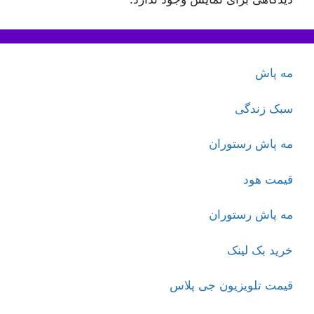
مه پاش
سبک زندگی
مه پاش رستوران
قیمت هود
مه پاش رستوران
خرید بک لینک
قیمت تلویزیون جی پلاس