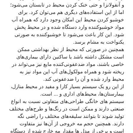
و آنفولانزا و حتی خنک کردن محیط در تابستان می‌شود؛
اما از این استفاده‌های دیگری هم می‌توان کرد. برای
خوشبو کردن محیط این امکان وجود دارد که همراه آب
مواد خوشبوکننده وارد دستگاه شده و در محیط پخش
شود. این کار باعث می‌شود تا خوشبوکننده به صورتی
یکنواخت به مشام برسد.
همچنین در صورتی که محیط از نظر بهداشتی ممکن
است مشکل داشته باشد یا ساکنین دارای بیماری‌های
خاصی باشند، مواد ضدعفونی‌کننده مایع نیز می‌تواند در
ریخته شود و همراه مولکول‌های آب این مواد نیز به
محیط وارد شده و آن را ضدعفونی کند.
از این رو یک سیستم بسیار کارا و مفید در محیط منازل،
بیمارستان‌ها، محیط‌های اداری و … است.
سیستم های خانگی طراحی‌های متفاوتی نسبت به انواع
صنعتی دارند و ممکن است در رنگ‌ها و طرح‌های مختلف
تولید شوند تا بتوانند سلیقه‌های مختلف را راضی نگه
دارند. همچنین حجم مه خروجی از آن‌ها نیز متفاوت
است و برخی از مدل‌ ها مقدار مه خارج شده از دستگاه