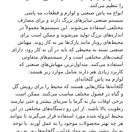
را تنظیم می‌کنند.
انواع مه پاش صنعتی و لوازم و قطعات مه پاشی
سیستم صنعتی سایزهای بزرگ دارند و برای مصارف
مختلفی استفاده می‌شوند. این سیستم‌ها معمولاً در
اندازه‌های بزرگ تولید می‌شوند و ممکن است برای
محیط‌های روباز مانند پارک‌ها نیز به کار روند. مهپاش
صنعتی بسته به محیطی که باید در آن به کار رود، دارای
کیفیت‌های مختلفی است و از سیستم‌های متفاوتی
استفاده می‌کنند. متداول‌ترین مهپاش‌های صنعتی که
کاربرد زیادی هم دارند شامل موارد زیر هستند:
لوازم مه پاش گلخانه‌ای
گلخانه‌ها مکان‌هایی هستند که محیط را برای رویش گل
و گیاه در فصول مختلف مناسب می‌کنند. ممکن است
برخی اوقات نیاز به گرما یا سرمای بیشتر و حتی نیازمند
رطوبت بالا باشند. از این رو دستگاه‌های مختلفی در این
محیط ایزوله شده مورد استفاده قرار می‌گیرند تا بتوانند
هر چه بهتر محصولات موجود را به عمل آورند. با توجه
به نیاز بیشتر بشر به مواد غذایی، گلخانه‌ها روز به روز