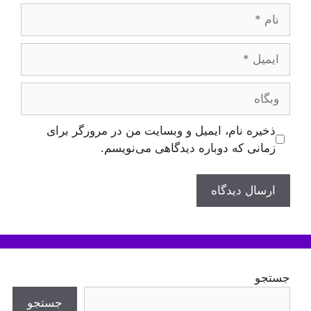
نام
ایمیل
وبگاه
ذخیره نام، ایمیل و وبسایت من در مرورگر برای
زمانی که دوباره دیدگاهی می‌نویسم.
جستجو
جستجو