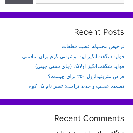
Recent Posts
ترخیص محموله عظیم قطعات
فواید شگفت‌انگیز این نوشیدنی گرم برای سلامتی
فواید شگفت‌انگیز اولانگ (چای سنتی چینی)
قرص مترونیدازول ۲۵۰ برای چیست؟
تصمیم عجیب و جدید ترامپ؛ تغییر نام یک کوه
Recent Comments
دیدگاهی برای نمایش وجود ندارد.