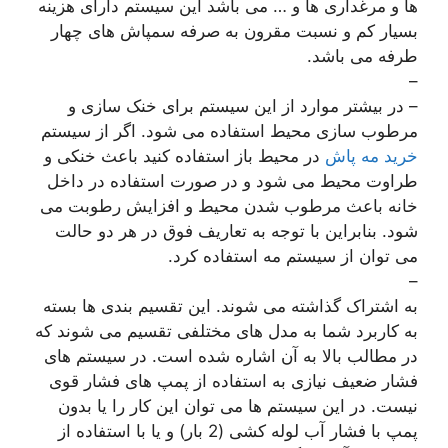
ها و مرغداری ها و … می باشد این سیستم دارای هزینه
بسیار کم و نسبت مقرون به صرفه سمپاش های چهار
طرفه می باشد.
–
– در بیشتر موارد از این سیستم برای خنک سازی و
مرطوب سازی محیط استفاده می شود. اگر از سیستم
خرید مه پاش
در محیط باز استفاده کنید باعث خنکی و
طراوت محیط می شود و در صورت استفاده در داخل
خانه باعث مرطوب شدن محیط و افزایش رطوبت می
شود. بنابراین با توجه به تعاریف فوق در هر دو حالت
می توان از سیستم مه استفاده کرد.
–
به اشتراک گذاشته می شوند. این تقسیم بندی ها بسته
به کاربرد شما به مدل های مختلفی تقسیم می شوند که
در مطالب بالا به آن اشاره شده است. در سیستم های
فشار ضعیف نیازی به استفاده از پمپ های فشار قوی
نیست. در این سیستم ها می توان این کار را یا بدون
پمپ با فشار آب لوله کشی (2 بار) و یا با استفاده از