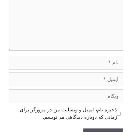
نام
ایمیل
وبگاه
ذخیره نام، ایمیل و وبسایت من در مرورگر برای
زمانی که دوباره دیدگاهی می‌نویسم.