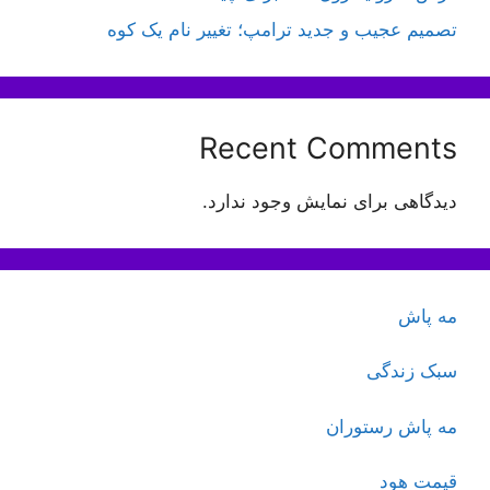
تصمیم عجیب و جدید ترامپ؛ تغییر نام یک کوه
Recent Comments
دیدگاهی برای نمایش وجود ندارد.
مه پاش
سبک زندگی
مه پاش رستوران
قیمت هود