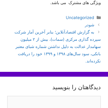
ویژگی های مشترک می باشد.
دسته‌ها
Uncategorized
ناوبری
شودر
نوشته‌ها
به گزارش اقتصادآنلاین؛ بنابر آخرین آمار شرکت
سپرده گذاری مرکزی (سمات)، بیش از ۲ میلیون
سهامدار عدالت به دلیل نداشتن شماره شبای معتبر
بانکی، سود سال‌های ۱۳۹۸ و ۱۳۹۹ خود را دریافت
نکرده‌اند.
دیدگاهتان را بنویسید
دیدگاه