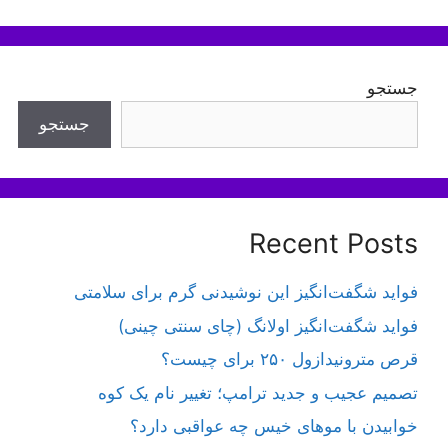
جستجو
جستجو
Recent Posts
فواید شگفت‌انگیز این نوشیدنی گرم برای سلامتی
فواید شگفت‌انگیز اولانگ (چای سنتی چینی)
قرص مترونیدازول ۲۵۰ برای چیست؟
تصمیم عجیب و جدید ترامپ؛ تغییر نام یک کوه
خوابیدن با موهای خیس چه عواقبی دارد؟