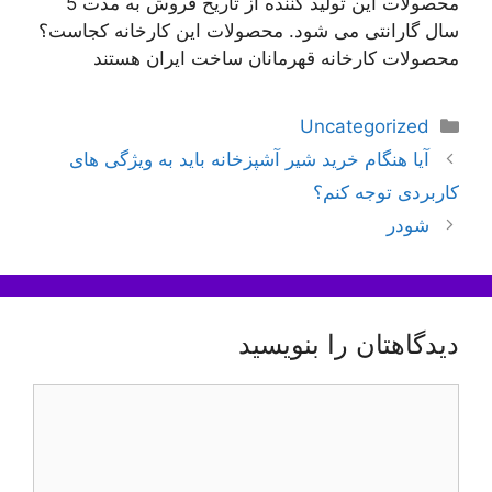
محصولات این تولید کننده از تاریخ فروش به مدت 5
سال گارانتی می شود. محصولات این کارخانه کجاست؟
محصولات کارخانه قهرمانان ساخت ایران هستند
دسته‌ها
Uncategorized
ناوبری
آیا هنگام خرید شیر آشپزخانه باید به ویژگی های
نوشته‌ها
کاربردی توجه کنم؟
شودر
دیدگاهتان را بنویسید
دیدگاه