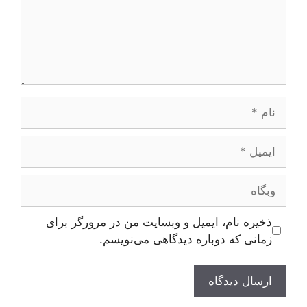
نام
ایمیل
وبگاه
ذخیره نام، ایمیل و وبسایت من در مرورگر برای
زمانی که دوباره دیدگاهی می‌نویسم.