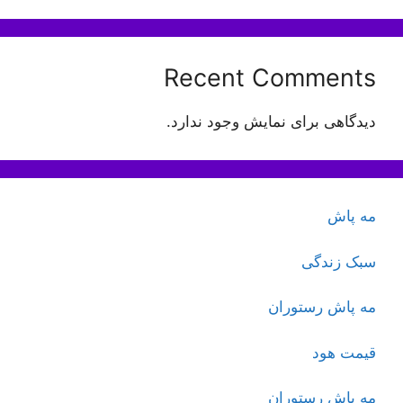
Recent Comments
دیدگاهی برای نمایش وجود ندارد.
مه پاش
سبک زندگی
مه پاش رستوران
قیمت هود
مه پاش رستوران