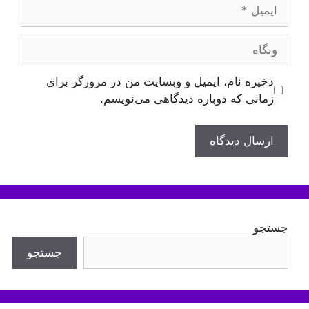
ایمیل
وبگاه
ذخیره نام، ایمیل و وبسایت من در مرورگر برای
زمانی که دوباره دیدگاهی می‌نویسم.
جستجو
جستجو