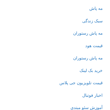
مه پاش
سبک زندگی
مه پاش رستوران
قیمت هود
مه پاش رستوران
خرید بک لینک
قیمت تلویزیون جی پلاس
اخبار فوتبال
آموزش سئو مبتدی