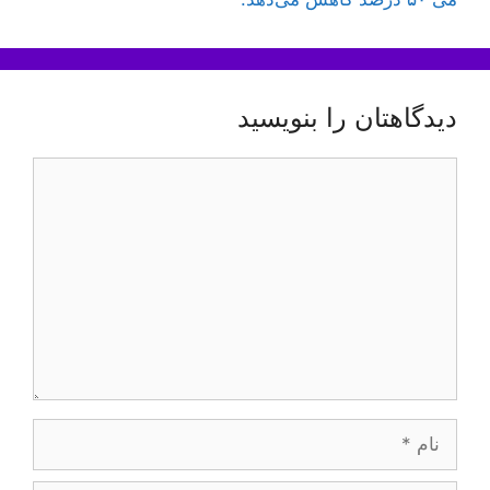
دیدگاهتان را بنویسید
دیدگاه
نام