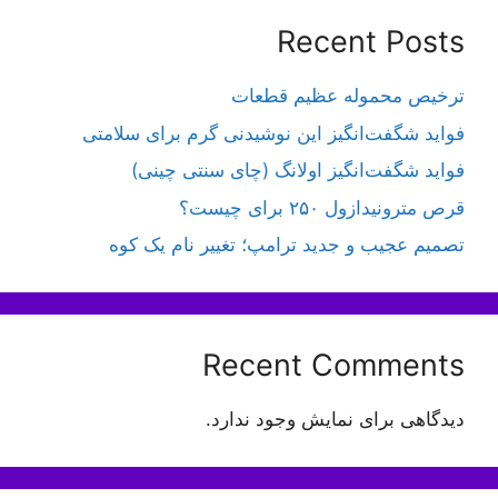
Recent Posts
ترخیص محموله عظیم قطعات
فواید شگفت‌انگیز این نوشیدنی گرم برای سلامتی
فواید شگفت‌انگیز اولانگ (چای سنتی چینی)
قرص مترونیدازول ۲۵۰ برای چیست؟
تصمیم عجیب و جدید ترامپ؛ تغییر نام یک کوه
Recent Comments
دیدگاهی برای نمایش وجود ندارد.