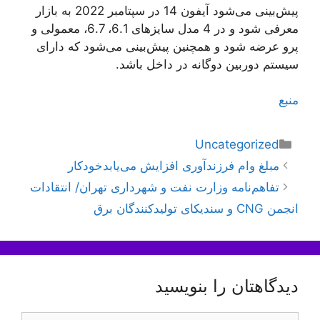
پیش‌بینی می‌شود آیفون 14 در سپتامبر 2022 به بازار
معرفی شود و در 4 مدل سایزهای 6.1، 6.7، معمولی و
پرو عرضه شود و همچنین پیش‌بینی می‌شود که دارای
سیستم دوربین دوگانه در داخل باشد.
منبع
دسته‌ها
Uncategorized
ناوبری
مبلغ وام فرزندآوری افزایش می‌یابدخودکار
نوشته‌ها
تفاهم‌نامه وزارت نفت و شهرداری تهران/ انتقادات
انجمن CNG و سندیکای تولیدکنندگان برق
دیدگاهتان را بنویسید