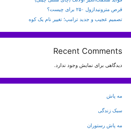
قرص مترونیدازول ۲۵۰ برای چیست؟
تصمیم عجیب و جدید ترامپ؛ تغییر نام یک کوه
Recent Comments
دیدگاهی برای نمایش وجود ندارد.
مه پاش
سبک زندگی
مه پاش رستوران