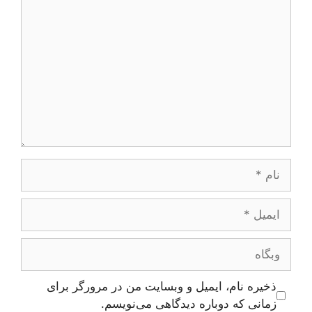
دیدگاه
نام
ایمیل
وبگاه
ذخیره نام، ایمیل و وبسایت من در مرورگر برای
زمانی که دوباره دیدگاهی می‌نویسم.