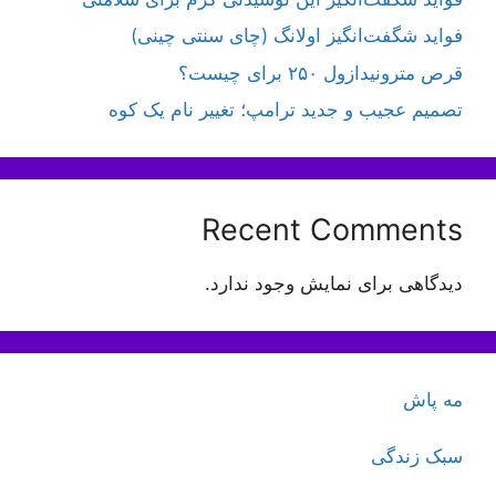
فواید شگفت‌انگیز اولانگ (چای سنتی چینی)
قرص مترونیدازول ۲۵۰ برای چیست؟
تصمیم عجیب و جدید ترامپ؛ تغییر نام یک کوه
Recent Comments
دیدگاهی برای نمایش وجود ندارد.
مه پاش
سبک زندگی