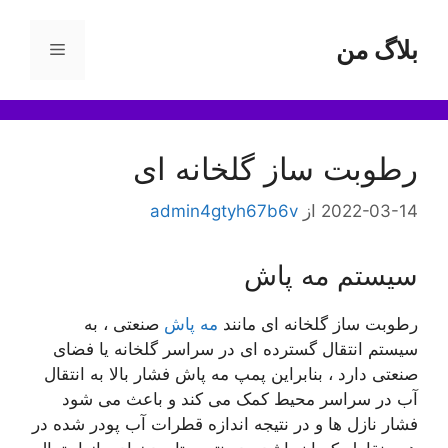
بلاگ من
فهرست
ا
رطوبت ساز گلخانه ای
2022-03-14
از
admin4gtyh67b6v
سیستم مه پاش
رطوبت ساز گلخانه ای مانند
مه پاش
صنعتی ، به
سیستم انتقال گسترده ای در سراسر گلخانه یا فضای
صنعتی دارد ، بنابراین پمپ مه پاش فشار بالا به انتقال
آب در سراسر محیط کمک می کند و باعث می شود
فشار نازل ها و در نتیجه اندازه قطرات آب پودر شده در