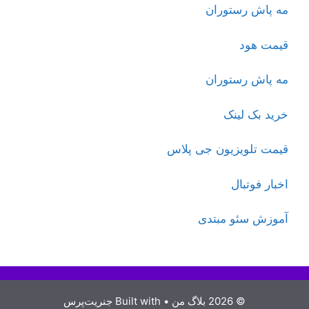
مه پاش رستوران
قیمت هود
مه پاش رستوران
خرید بک لینک
قیمت تلویزیون جی پلاس
اخبار فوتبال
آموزش سئو مبتدی
© 2026 بلاگ من
• Built with
جنریت‌پرس