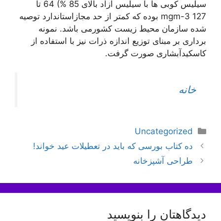
سیلیس کوبی ها با سیلیس آزاد بالای 85 %) 64 تا
mgm-3 127 بوده که کمتر از حد مجازاستاندارد توصیه
شده سازمان محیط زیست کشورمی باشد. نمونه
برداری بر مبنای توزیع اندازه ذرات نیز با استفاده از
کاسکیدآبشاری صورت گرفت.
خانه
دسته‌ها
Uncategorized
اوبری
ده کتاب بورسی که باید در تعطیلات عید خواند!
وشته‌ها
طراحی آشپزخانه
دیدگاهتان را بنویسید