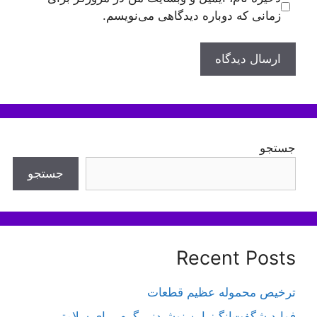
زمانی که دوباره دیدگاهی می‌نویسم.
جستجو
جستجو
Recent Posts
ترخیص محموله عظیم قطعات
فواید شگفت‌انگیز این نوشیدنی گرم برای سلامتی