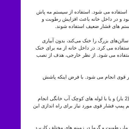
استفاده می شود. استفاده از سیستم مه پاش
ود و در داخل خانه باعث افزایش رطوبت و
ستم های فشار ضعیف استفاده شوند.
سالن‌های بزرگ را خنک می‌کند، بدون آبیاری
استفاده می کرد. در داخل خانه از مه برای خنک
ستفاده می شود. از نظر خارجی، هدف از نصب
ر قوی انجام می شود. با فرض اینکه پاشش
در این سیستم ها این کار را می توان بدون پمپ آب بزرگ (2 بار) و یا با لوله های کوچک آب خانگی انجام
 پمپ فشار قوی مورد نیاز برای راه اندازی این
ما، رطوبت و گرما در زمینه های مختلف کاربرد