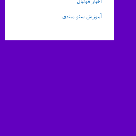
اخبار فوتبال
آموزش سئو مبتدی