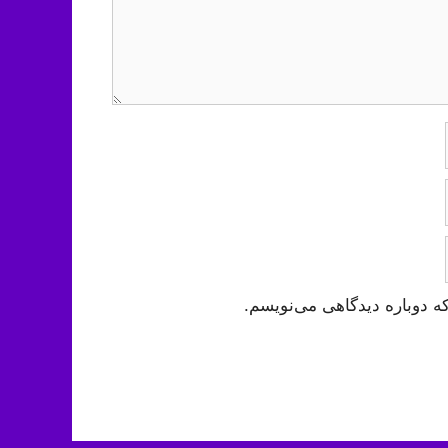
ه دوباره دیدگاهی می‌نویسم.