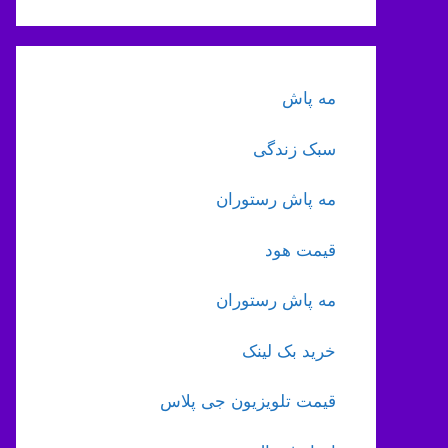
مه پاش
سبک زندگی
مه پاش رستوران
قیمت هود
مه پاش رستوران
خرید بک لینک
قیمت تلویزیون جی پلاس