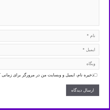
نام
ایمیل
وبگاه
ذخیره نام، ایمیل و وبسایت من در مرورگر برای زمانی ک