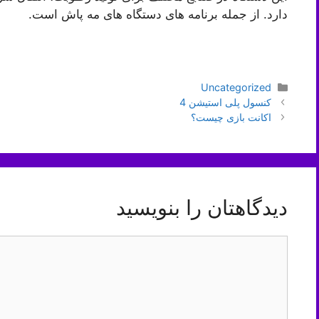
دارد. از جمله برنامه های دستگاه های مه پاش است.
دسته‌ها
Uncategorized
ناوبری
کنسول پلی استیشن 4
نوشته‌ها
اکانت بازی چیست؟
دیدگاهتان را بنویسید
دیدگاه