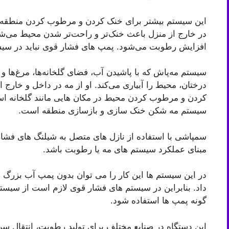
این سیستم بیشتر برای خنک کردن و مرطوب کردن منطقه 
در خارج از منزل باعث خنک‌تر و راحت‌تر شدن محیط می‌ش
افزایش رطوبت می‌شود. پمپ های فشار قوی نباید در سی
سیستم مه‌پاش که با پاشیدن آب، فضای گلخانه‌ها، مرغ‌ها و 
درختان، محیط را آبیاری می‌کند. او از مه در داخل و خارج 
کردن و مرطوب کردن محیط در مکان هایی مانند گلخانه ا
سیستم مه شکن خنک سازی و بازسازی منطقه است.
سمپاشی با استفاده از نازل های متصل به شیلنگ های فشا
مبنای عملکرد سیستم های مه یا رطوبت باشد.
داد. بنابراین در سیستم های فشار قوی لازم است از سیستم
گونه پمپ ها استفاده شود.
این دستگاه در صنایع مختلف برای تولید رطوبت، انتقال سر