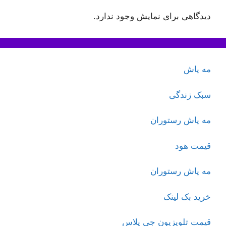
دیدگاهی برای نمایش وجود ندارد.
مه پاش
سبک زندگی
مه پاش رستوران
قیمت هود
مه پاش رستوران
خرید بک لینک
قیمت تلویزیون جی پلاس