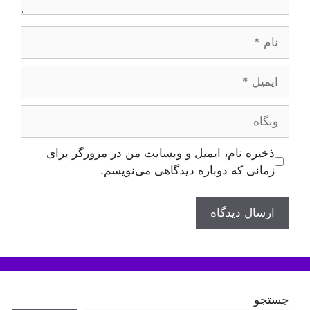
نام
ایمیل
وبگاه
ذخیره نام، ایمیل و وبسایت من در مرورگر برای
زمانی که دوباره دیدگاهی می‌نویسم.
جستجو