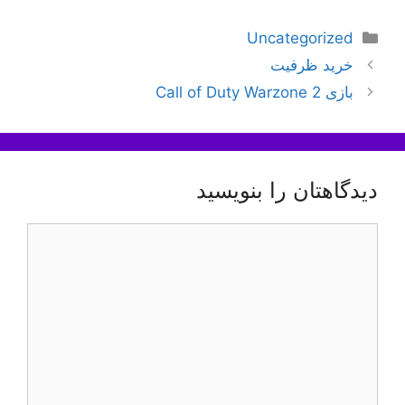
دسته‌ها
Uncategorized
ناوبری
خرید ظرفیت
نوشته‌ها
بازی Call of Duty Warzone 2
دیدگاهتان را بنویسید
دیدگاه