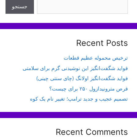
جستجو
Recent Posts
ترخیص محموله عظیم قطعات
فواید شگفت‌انگیز این نوشیدنی گرم برای سلامتی
فواید شگفت‌انگیز اولانگ (چای سنتی چینی)
قرص مترونیدازول ۲۵۰ برای چیست؟
تصمیم عجیب و جدید ترامپ؛ تغییر نام یک کوه
Recent Comments