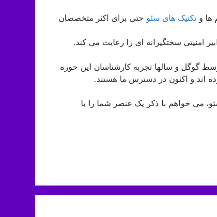
م ها و
تکنیک های سئو
حتی برای اکثر متخصصان
ر امنیتی سختگیرانه ای را رعایت می کند.
ط گوگل و سالها تجربه کارشناسان این حوزه
ه اند و اکنون در دسترس ما هستند.
و، می خواهم با ذکر یک عنصر شما را با