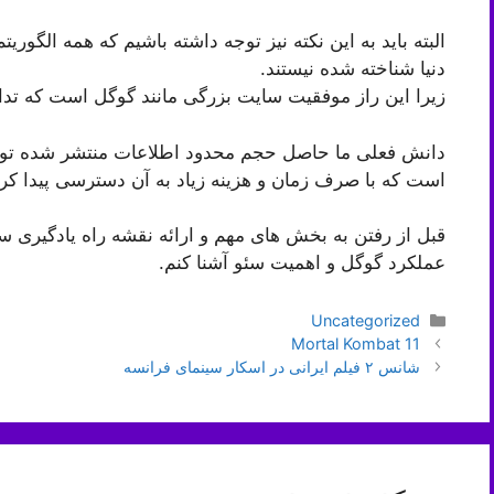
البته باید به این نکته نیز توجه داشته باشیم که همه الگوریت
دنیا شناخته شده نیستند.
زیرا این راز موفقیت سایت بزرگی مانند گوگل است که تدابی
دانش فعلی ما حاصل حجم محدود اطلاعات منتشر شده توس
است که با صرف زمان و هزینه زیاد به آن دسترسی پیدا کرد
قبل از رفتن به بخش های مهم و ارائه نقشه راه یادگیری سئ
عملکرد گوگل و اهمیت سئو آشنا کنم.
دسته‌ها
Uncategorized
ناوبری
Mortal Kombat 11
نوشته‌ها
شانس ۲ فیلم ایرانی در اسکار سینمای فرانسه