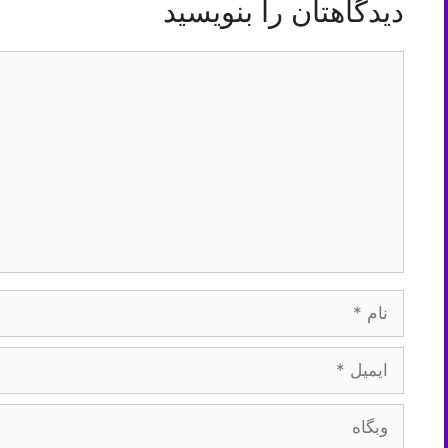
دیدگاهتان را بنویسید
دیدگاه
نام
ایمیل
وبگاه