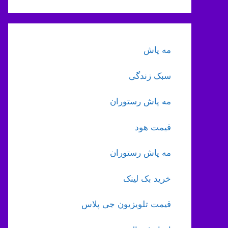
مه پاش
سبک زندگی
مه پاش رستوران
قیمت هود
مه پاش رستوران
خرید بک لینک
قیمت تلویزیون جی پلاس