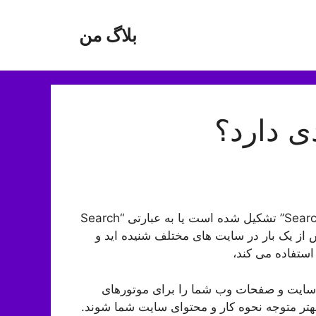
بلاگ من
ی دارد؟
کلمه اختصاری سئو از سه کلمه “Search Engine Optimization” تشکیل شده است یا به عبارتی “Search
ریف را بیش از یک بار در سایت های مختلف شنیده اید و
استفاده می کند،
ه سایت و صفحات وب شما را برای موتورهای
ا بهتر متوجه نحوه کار و محتوای سایت شما شوند.