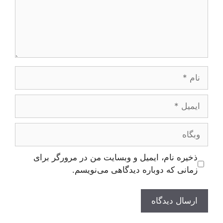
نام
ایمیل
وبگاه
ذخیره نام، ایمیل و وبسایت من در مرورگر برای
زمانی که دوباره دیدگاهی می‌نویسم.