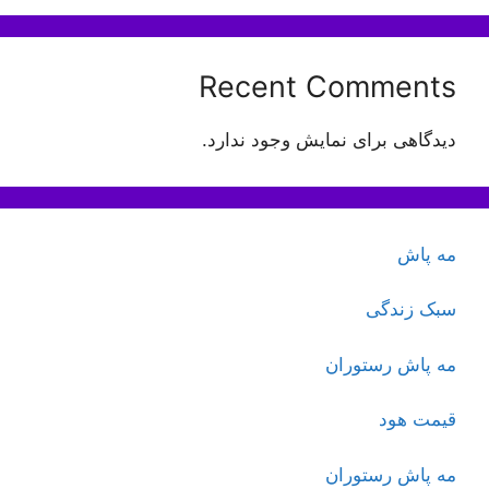
Recent Comments
دیدگاهی برای نمایش وجود ندارد.
مه پاش
سبک زندگی
مه پاش رستوران
قیمت هود
مه پاش رستوران