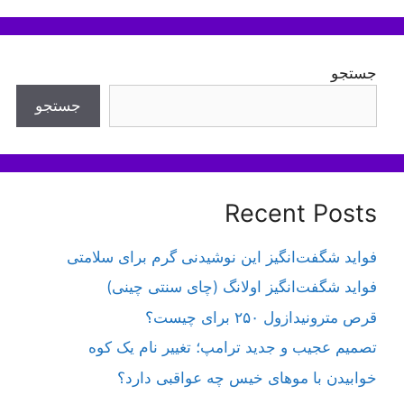
جستجو
جستجو
Recent Posts
فواید شگفت‌انگیز این نوشیدنی گرم برای سلامتی
فواید شگفت‌انگیز اولانگ (چای سنتی چینی)
قرص مترونیدازول ۲۵۰ برای چیست؟
تصمیم عجیب و جدید ترامپ؛ تغییر نام یک کوه
خوابیدن با موهای خیس چه عواقبی دارد؟